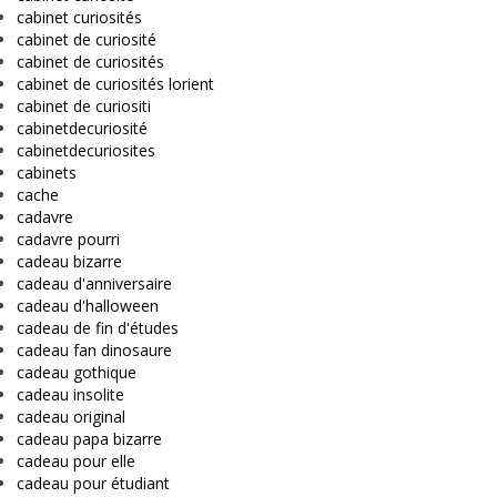
cabinet curiosités
cabinet de curiosité
cabinet de curiosités
cabinet de curiosités lorient
cabinet de curiositi
cabinetdecuriosité
cabinetdecuriosites
cabinets
cache
cadavre
cadavre pourri
cadeau bizarre
cadeau d'anniversaire
cadeau d'halloween
cadeau de fin d'études
cadeau fan dinosaure
cadeau gothique
cadeau insolite
cadeau original
cadeau papa bizarre
cadeau pour elle
cadeau pour étudiant