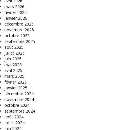
avril 2026
mars 2026
février 2026
janvier 2026
décembre 2025
novembre 2025
octobre 2025
septembre 2025
août 2025
juillet 2025
juin 2025
mai 2025
avril 2025
mars 2025
février 2025
janvier 2025
décembre 2024
novembre 2024
octobre 2024
septembre 2024
août 2024
juillet 2024
juin 2024