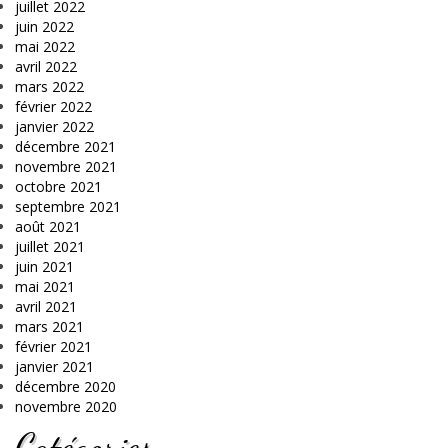
juillet 2022
juin 2022
mai 2022
avril 2022
mars 2022
février 2022
janvier 2022
décembre 2021
novembre 2021
octobre 2021
septembre 2021
août 2021
juillet 2021
juin 2021
mai 2021
avril 2021
mars 2021
février 2021
janvier 2021
décembre 2020
novembre 2020
Catégories