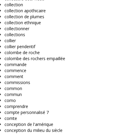
collection
collection apothicaire
collection de plumes
collection ethnique
collectionner
collections
collier
collier pendentif
colombe de roche
colombe des rochers empaillée
commande
commence
comment
commissions
common
commun
como
comprendre
compte personnalisé 7
comte
conception de l'amérique
conception du milieu du siècle