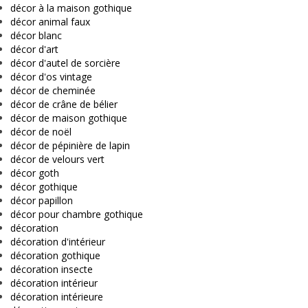
décor à la maison gothique
décor animal faux
décor blanc
décor d'art
décor d'autel de sorcière
décor d'os vintage
décor de cheminée
décor de crâne de bélier
décor de maison gothique
décor de noël
décor de pépinière de lapin
décor de velours vert
décor goth
décor gothique
décor papillon
décor pour chambre gothique
décoration
décoration d'intérieur
décoration gothique
décoration insecte
décoration intérieur
décoration intérieure