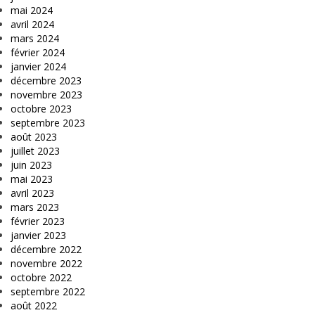
mai 2024
avril 2024
mars 2024
février 2024
janvier 2024
décembre 2023
novembre 2023
octobre 2023
septembre 2023
août 2023
juillet 2023
juin 2023
mai 2023
avril 2023
mars 2023
février 2023
janvier 2023
décembre 2022
novembre 2022
octobre 2022
septembre 2022
août 2022