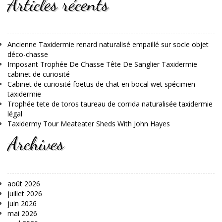
Articles récents
Ancienne Taxidermie renard naturalisé empaillé sur socle objet
déco-chasse
Imposant Trophée De Chasse Tête De Sanglier Taxidermie
cabinet de curiosité
Cabinet de curiosité foetus de chat en bocal wet spécimen
taxidermie
Trophée tete de toros taureau de corrida naturalisée taxidermie
légal
Taxidermy Tour Meateater Sheds With John Hayes
Archives
août 2026
juillet 2026
juin 2026
mai 2026