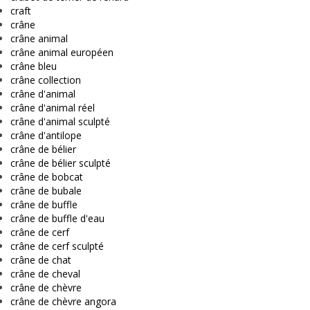
craft
crâne
crâne animal
crâne animal européen
crâne bleu
crâne collection
crâne d'animal
crâne d'animal réel
crâne d'animal sculpté
crâne d'antilope
crâne de bélier
crâne de bélier sculpté
crâne de bobcat
crâne de bubale
crâne de buffle
crâne de buffle d'eau
crâne de cerf
crâne de cerf sculpté
crâne de chat
crâne de cheval
crâne de chèvre
crâne de chèvre angora