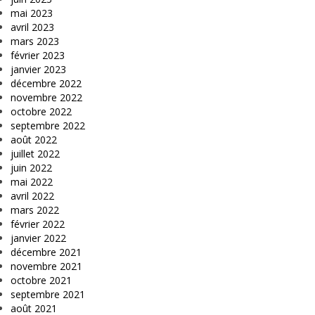
mai 2023
avril 2023
mars 2023
février 2023
janvier 2023
décembre 2022
novembre 2022
octobre 2022
septembre 2022
août 2022
juillet 2022
juin 2022
mai 2022
avril 2022
mars 2022
février 2022
janvier 2022
décembre 2021
novembre 2021
octobre 2021
septembre 2021
août 2021