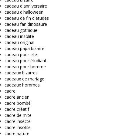
cadeau d'anniversaire
cadeau d'halloween
cadeau de fin d'études
cadeau fan dinosaure
cadeau gothique
cadeau insolite
cadeau original
cadeau papa bizarre
cadeau pour elle
cadeau pour étudiant
cadeau pour homme
cadeaux bizarres
cadeaux de mariage
cadeaux hommes
cadre
cadre ancien
cadre bombé
cadre créatif
cadre de mite
cadre insecte
cadre insolite
cadre nature