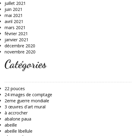
juillet 2021
juin 2021
mai 2021
avril 2021
mars 2021
février 2021
janvier 2021
décembre 2020
novembre 2020
Catégories
22 pouces
24 images de comptage
2eme guerre mondiale
3 œuvres d'art mural
à accrocher
abalone paua
abeille
abeille libellule