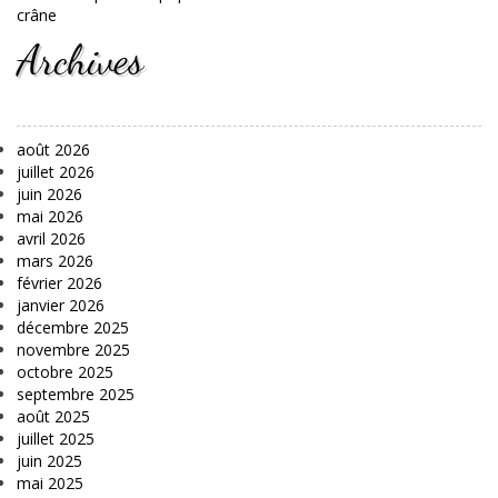
crâne
Archives
août 2026
juillet 2026
juin 2026
mai 2026
avril 2026
mars 2026
février 2026
janvier 2026
décembre 2025
novembre 2025
octobre 2025
septembre 2025
août 2025
juillet 2025
juin 2025
mai 2025