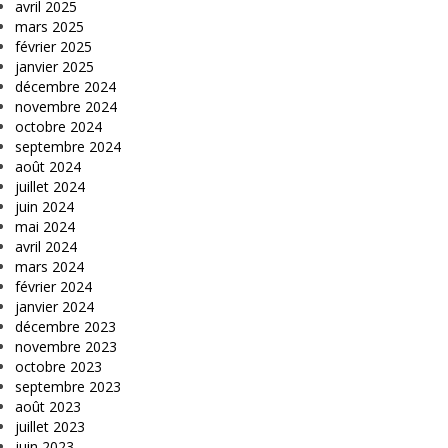
avril 2025
mars 2025
février 2025
janvier 2025
décembre 2024
novembre 2024
octobre 2024
septembre 2024
août 2024
juillet 2024
juin 2024
mai 2024
avril 2024
mars 2024
février 2024
janvier 2024
décembre 2023
novembre 2023
octobre 2023
septembre 2023
août 2023
juillet 2023
juin 2023