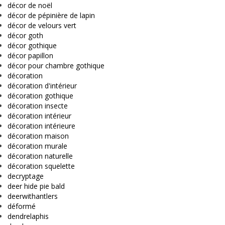
décor de noël
décor de pépinière de lapin
décor de velours vert
décor goth
décor gothique
décor papillon
décor pour chambre gothique
décoration
décoration d'intérieur
décoration gothique
décoration insecte
décoration intérieur
décoration intérieure
décoration maison
décoration murale
décoration naturelle
décoration squelette
decryptage
deer hide pie bald
deerwithantlers
déformé
dendrelaphis