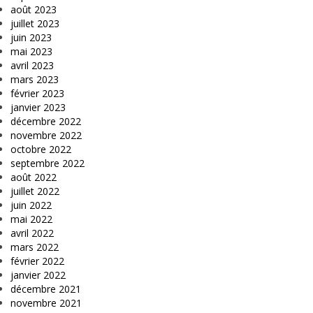
août 2023
juillet 2023
juin 2023
mai 2023
avril 2023
mars 2023
février 2023
janvier 2023
décembre 2022
novembre 2022
octobre 2022
septembre 2022
août 2022
juillet 2022
juin 2022
mai 2022
avril 2022
mars 2022
février 2022
janvier 2022
décembre 2021
novembre 2021