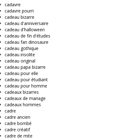
cadavre
cadavre pourri
cadeau bizarre
cadeau d'anniversaire
cadeau d'halloween
cadeau de fin d'études
cadeau fan dinosaure
cadeau gothique
cadeau insolite
cadeau original
cadeau papa bizarre
cadeau pour elle
cadeau pour étudiant
cadeau pour homme
cadeaux bizarres
cadeaux de mariage
cadeaux hommes
cadre
cadre ancien
cadre bombé
cadre créatif
cadre de mite