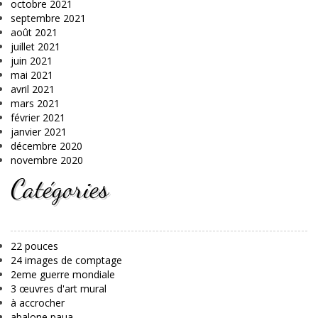
octobre 2021
septembre 2021
août 2021
juillet 2021
juin 2021
mai 2021
avril 2021
mars 2021
février 2021
janvier 2021
décembre 2020
novembre 2020
Catégories
22 pouces
24 images de comptage
2eme guerre mondiale
3 œuvres d'art mural
à accrocher
abalone paua