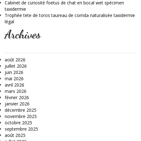
Cabinet de curiosité foetus de chat en bocal wet spécimen
taxidermie
Trophée tete de toros taureau de corrida naturalisée taxidermie
légal
Archives
août 2026
juillet 2026
juin 2026
mai 2026
avril 2026
mars 2026
février 2026
janvier 2026
décembre 2025
novembre 2025
octobre 2025
septembre 2025
août 2025