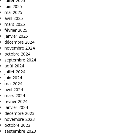
juillet 2025
juin 2025
mai 2025
avril 2025
mars 2025
février 2025
janvier 2025
décembre 2024
novembre 2024
octobre 2024
septembre 2024
août 2024
juillet 2024
juin 2024
mai 2024
avril 2024
mars 2024
février 2024
janvier 2024
décembre 2023
novembre 2023
octobre 2023
septembre 2023