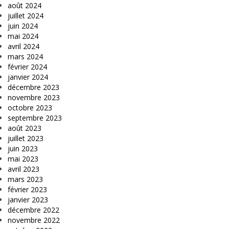
août 2024
juillet 2024
juin 2024
mai 2024
avril 2024
mars 2024
février 2024
janvier 2024
décembre 2023
novembre 2023
octobre 2023
septembre 2023
août 2023
juillet 2023
juin 2023
mai 2023
avril 2023
mars 2023
février 2023
janvier 2023
décembre 2022
novembre 2022