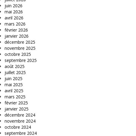
juin 2026
mai 2026
avril 2026
mars 2026
février 2026
janvier 2026
décembre 2025
novembre 2025
octobre 2025
septembre 2025
août 2025
juillet 2025
juin 2025
mai 2025
avril 2025
mars 2025
février 2025
janvier 2025
décembre 2024
novembre 2024
octobre 2024
septembre 2024