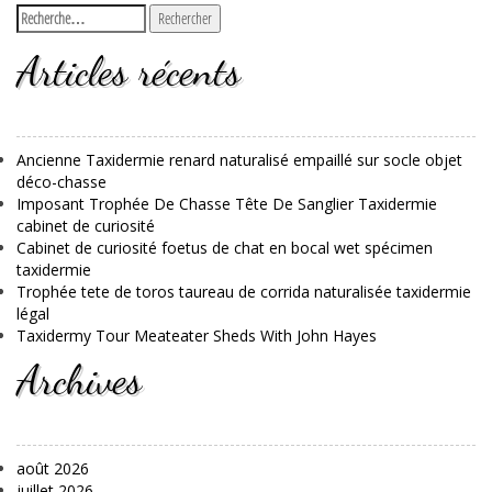
Articles récents
Ancienne Taxidermie renard naturalisé empaillé sur socle objet
déco-chasse
Imposant Trophée De Chasse Tête De Sanglier Taxidermie
cabinet de curiosité
Cabinet de curiosité foetus de chat en bocal wet spécimen
taxidermie
Trophée tete de toros taureau de corrida naturalisée taxidermie
légal
Taxidermy Tour Meateater Sheds With John Hayes
Archives
août 2026
juillet 2026