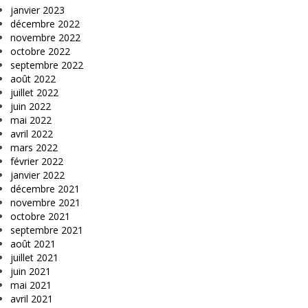
janvier 2023
décembre 2022
novembre 2022
octobre 2022
septembre 2022
août 2022
juillet 2022
juin 2022
mai 2022
avril 2022
mars 2022
février 2022
janvier 2022
décembre 2021
novembre 2021
octobre 2021
septembre 2021
août 2021
juillet 2021
juin 2021
mai 2021
avril 2021