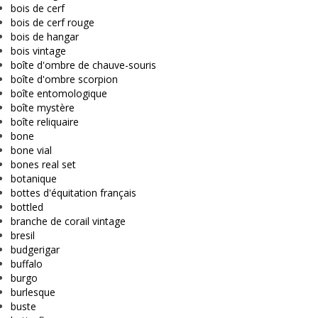
bois de cerf
bois de cerf rouge
bois de hangar
bois vintage
boîte d'ombre de chauve-souris
boîte d'ombre scorpion
boîte entomologique
boîte mystère
boîte reliquaire
bone
bone vial
bones real set
botanique
bottes d'équitation français
bottled
branche de corail vintage
bresil
budgerigar
buffalo
burgo
burlesque
buste