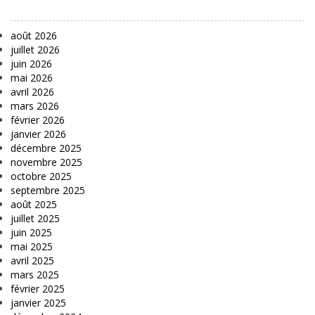
août 2026
juillet 2026
juin 2026
mai 2026
avril 2026
mars 2026
février 2026
janvier 2026
décembre 2025
novembre 2025
octobre 2025
septembre 2025
août 2025
juillet 2025
juin 2025
mai 2025
avril 2025
mars 2025
février 2025
janvier 2025