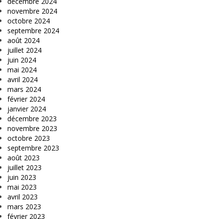
décembre 2024
novembre 2024
octobre 2024
septembre 2024
août 2024
juillet 2024
juin 2024
mai 2024
avril 2024
mars 2024
février 2024
janvier 2024
décembre 2023
novembre 2023
octobre 2023
septembre 2023
août 2023
juillet 2023
juin 2023
mai 2023
avril 2023
mars 2023
février 2023