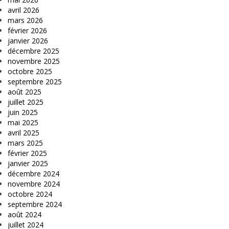
avril 2026
mars 2026
février 2026
janvier 2026
décembre 2025
novembre 2025
octobre 2025
septembre 2025
août 2025
juillet 2025
juin 2025
mai 2025
avril 2025
mars 2025
février 2025
janvier 2025
décembre 2024
novembre 2024
octobre 2024
septembre 2024
août 2024
juillet 2024