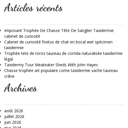
Articles récents
Imposant Trophée De Chasse Tête De Sanglier Taxidermie
cabinet de curiosité
Cabinet de curiosité foetus de chat en bocal wet spécimen
taxidermie
Trophée tete de toros taureau de corrida naturalisée taxidermie
légal
Taxidermy Tour Meateater Sheds With John Hayes
Chasse trophée art populaire corne taxidermie vache taureau
crâne
Archives
août 2026
juillet 2026
juin 2026
mai 2026