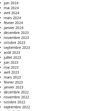
juin 2024
mai 2024
avril 2024
mars 2024
février 2024
janvier 2024
décembre 2023
novembre 2023
octobre 2023
septembre 2023
août 2023
juillet 2023
juin 2023
mai 2023
avril 2023
mars 2023
février 2023
janvier 2023
décembre 2022
novembre 2022
octobre 2022
septembre 2022