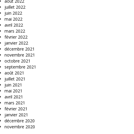
août 2022
juillet 2022
juin 2022
mai 2022
avril 2022
mars 2022
février 2022
janvier 2022
décembre 2021
novembre 2021
octobre 2021
septembre 2021
août 2021
juillet 2021
juin 2021
mai 2021
avril 2021
mars 2021
février 2021
janvier 2021
décembre 2020
novembre 2020