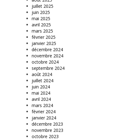
juillet 2025
juin 2025
mai 2025
avril 2025
mars 2025
février 2025
janvier 2025
décembre 2024
novembre 2024
octobre 2024
septembre 2024
août 2024
juillet 2024
juin 2024
mai 2024
avril 2024
mars 2024
février 2024
janvier 2024
décembre 2023
novembre 2023
octobre 2023