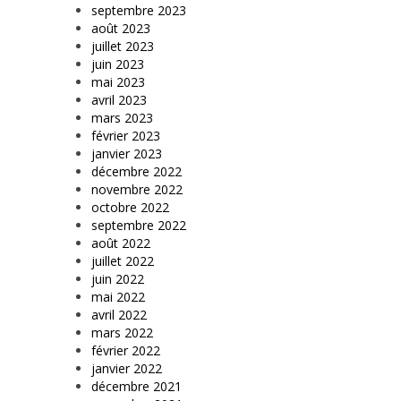
septembre 2023
août 2023
juillet 2023
juin 2023
mai 2023
avril 2023
mars 2023
février 2023
janvier 2023
décembre 2022
novembre 2022
octobre 2022
septembre 2022
août 2022
juillet 2022
juin 2022
mai 2022
avril 2022
mars 2022
février 2022
janvier 2022
décembre 2021