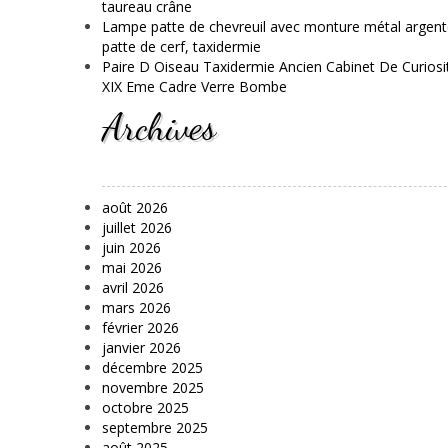
taureau crâne
Lampe patte de chevreuil avec monture métal argent
patte de cerf, taxidermie
Paire D Oiseau Taxidermie Ancien Cabinet De Curiosi
XIX Eme Cadre Verre Bombe
Archives
août 2026
juillet 2026
juin 2026
mai 2026
avril 2026
mars 2026
février 2026
janvier 2026
décembre 2025
novembre 2025
octobre 2025
septembre 2025
août 2025