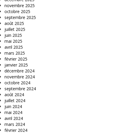
novembre 2025
octobre 2025
septembre 2025
août 2025
juillet 2025
juin 2025
mai 2025
avril 2025
mars 2025
février 2025
janvier 2025
décembre 2024
novembre 2024
octobre 2024
septembre 2024
août 2024
juillet 2024
juin 2024
mai 2024
avril 2024
mars 2024
février 2024