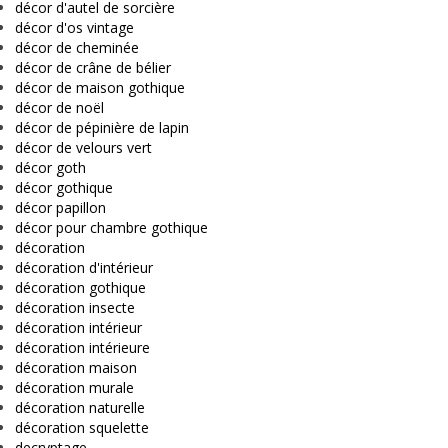
décor d'autel de sorcière
décor d'os vintage
décor de cheminée
décor de crâne de bélier
décor de maison gothique
décor de noël
décor de pépinière de lapin
décor de velours vert
décor goth
décor gothique
décor papillon
décor pour chambre gothique
décoration
décoration d'intérieur
décoration gothique
décoration insecte
décoration intérieur
décoration intérieure
décoration maison
décoration murale
décoration naturelle
décoration squelette
decryptage