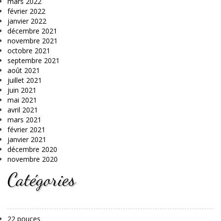
mars 2022
février 2022
janvier 2022
décembre 2021
novembre 2021
octobre 2021
septembre 2021
août 2021
juillet 2021
juin 2021
mai 2021
avril 2021
mars 2021
février 2021
janvier 2021
décembre 2020
novembre 2020
Catégories
22 pouces