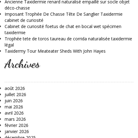
Ancienne Taxidermie renard naturalisé empaillé sur socle objet
déco-chasse
Imposant Trophée De Chasse Tête De Sanglier Taxidermie
cabinet de curiosité
Cabinet de curiosité foetus de chat en bocal wet spécimen
taxidermie
Trophée tete de toros taureau de corrida naturalisée taxidermie
légal
Taxidermy Tour Meateater Sheds With John Hayes
Archives
août 2026
juillet 2026
juin 2026
mai 2026
avril 2026
mars 2026
février 2026
janvier 2026
décembre 2025