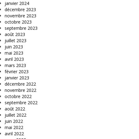
janvier 2024
décembre 2023
novembre 2023
octobre 2023
septembre 2023
août 2023
juillet 2023
juin 2023
mai 2023
avril 2023
mars 2023
février 2023
janvier 2023
décembre 2022
novembre 2022
octobre 2022
septembre 2022
août 2022
juillet 2022
juin 2022
mai 2022
avril 2022