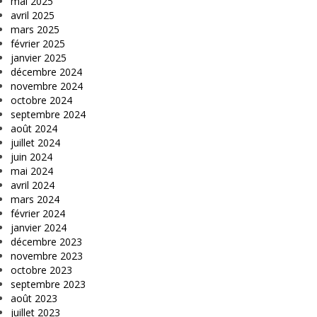
mai 2025
avril 2025
mars 2025
février 2025
janvier 2025
décembre 2024
novembre 2024
octobre 2024
septembre 2024
août 2024
juillet 2024
juin 2024
mai 2024
avril 2024
mars 2024
février 2024
janvier 2024
décembre 2023
novembre 2023
octobre 2023
septembre 2023
août 2023
juillet 2023