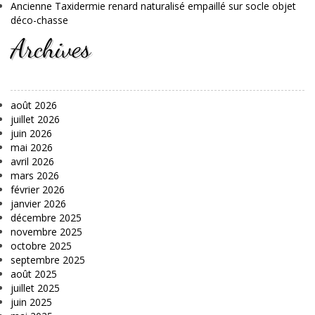
Ancienne Taxidermie renard naturalisé empaillé sur socle objet
déco-chasse
Archives
août 2026
juillet 2026
juin 2026
mai 2026
avril 2026
mars 2026
février 2026
janvier 2026
décembre 2025
novembre 2025
octobre 2025
septembre 2025
août 2025
juillet 2025
juin 2025