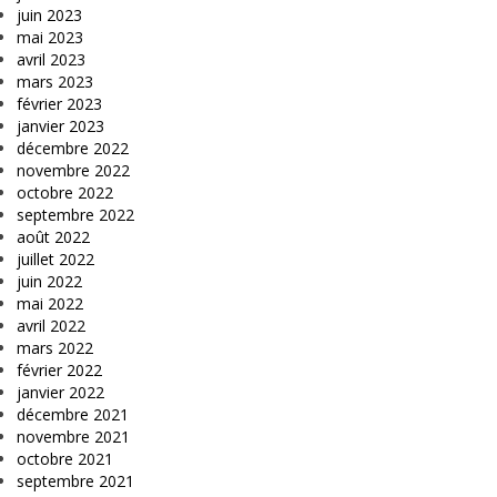
juin 2023
mai 2023
avril 2023
mars 2023
février 2023
janvier 2023
décembre 2022
novembre 2022
octobre 2022
septembre 2022
août 2022
juillet 2022
juin 2022
mai 2022
avril 2022
mars 2022
février 2022
janvier 2022
décembre 2021
novembre 2021
octobre 2021
septembre 2021