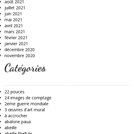
août 2021
juillet 2021
juin 2021
mai 2021
avril 2021
mars 2021
février 2021
janvier 2021
décembre 2020
novembre 2020
Catégories
22 pouces
24 images de comptage
2eme guerre mondiale
3 œuvres d'art mural
à accrocher
abalone paua
abeille
abeille libellule