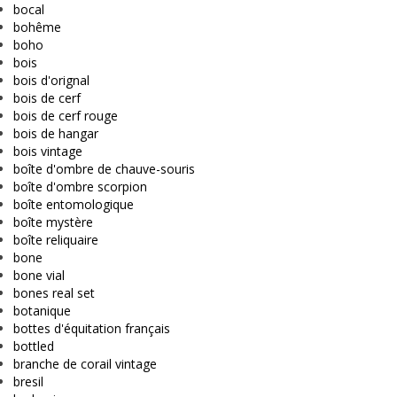
bocal
bohême
boho
bois
bois d'orignal
bois de cerf
bois de cerf rouge
bois de hangar
bois vintage
boîte d'ombre de chauve-souris
boîte d'ombre scorpion
boîte entomologique
boîte mystère
boîte reliquaire
bone
bone vial
bones real set
botanique
bottes d'équitation français
bottled
branche de corail vintage
bresil