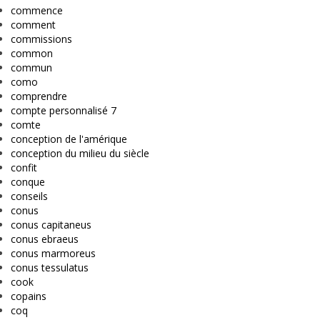
commence
comment
commissions
common
commun
como
comprendre
compte personnalisé 7
comte
conception de l'amérique
conception du milieu du siècle
confit
conque
conseils
conus
conus capitaneus
conus ebraeus
conus marmoreus
conus tessulatus
cook
copains
coq