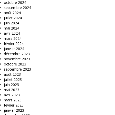
octobre 2024
septembre 2024
août 2024
juillet 2024
juin 2024
mai 2024
avril 2024
mars 2024
février 2024
janvier 2024
décembre 2023
novembre 2023
octobre 2023
septembre 2023
août 2023
juillet 2023
juin 2023
mai 2023
avril 2023
mars 2023
février 2023
janvier 2023