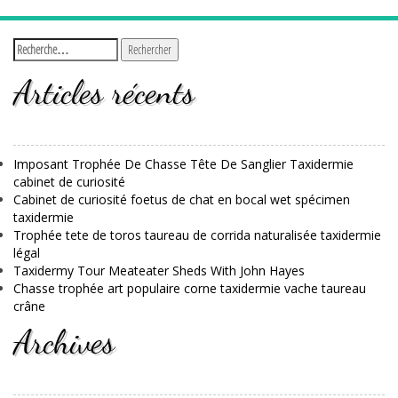
Articles récents
Imposant Trophée De Chasse Tête De Sanglier Taxidermie
cabinet de curiosité
Cabinet de curiosité foetus de chat en bocal wet spécimen
taxidermie
Trophée tete de toros taureau de corrida naturalisée taxidermie
légal
Taxidermy Tour Meateater Sheds With John Hayes
Chasse trophée art populaire corne taxidermie vache taureau
crâne
Archives