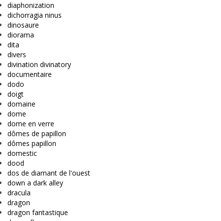
diaphonization
dichorragia ninus
dinosaure
diorama
dita
divers
divination divinatory
documentaire
dodo
doigt
domaine
dome
dome en verre
dômes de papillon
dômes papillon
domestic
dood
dos de diamant de l'ouest
down a dark alley
dracula
dragon
dragon fantastique