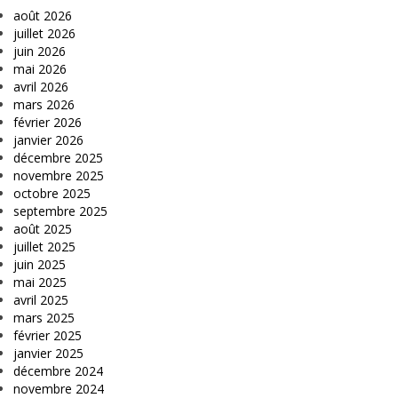
août 2026
juillet 2026
juin 2026
mai 2026
avril 2026
mars 2026
février 2026
janvier 2026
décembre 2025
novembre 2025
octobre 2025
septembre 2025
août 2025
juillet 2025
juin 2025
mai 2025
avril 2025
mars 2025
février 2025
janvier 2025
décembre 2024
novembre 2024