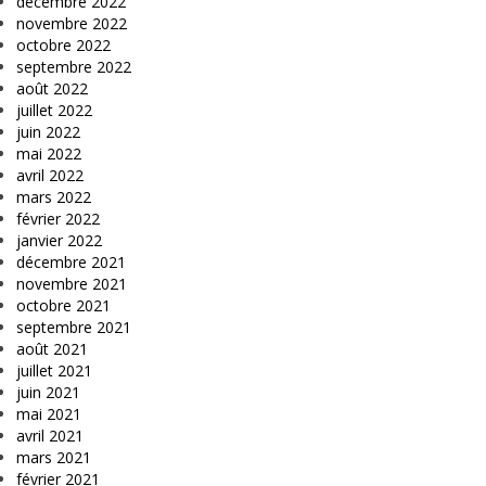
décembre 2022
novembre 2022
octobre 2022
septembre 2022
août 2022
juillet 2022
juin 2022
mai 2022
avril 2022
mars 2022
février 2022
janvier 2022
décembre 2021
novembre 2021
octobre 2021
septembre 2021
août 2021
juillet 2021
juin 2021
mai 2021
avril 2021
mars 2021
février 2021