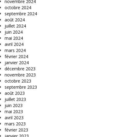
novembre 2024
octobre 2024
septembre 2024
août 2024
juillet 2024
juin 2024
mai 2024
avril 2024
mars 2024
février 2024
janvier 2024
décembre 2023
novembre 2023
octobre 2023
septembre 2023
août 2023
juillet 2023
juin 2023
mai 2023
avril 2023
mars 2023
février 2023
janvier 2023