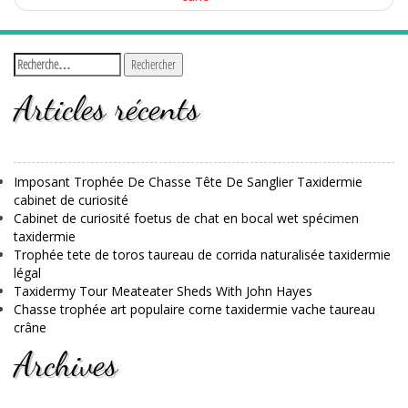
Articles récents
Imposant Trophée De Chasse Tête De Sanglier Taxidermie
cabinet de curiosité
Cabinet de curiosité foetus de chat en bocal wet spécimen
taxidermie
Trophée tete de toros taureau de corrida naturalisée taxidermie
légal
Taxidermy Tour Meateater Sheds With John Hayes
Chasse trophée art populaire corne taxidermie vache taureau
crâne
Archives