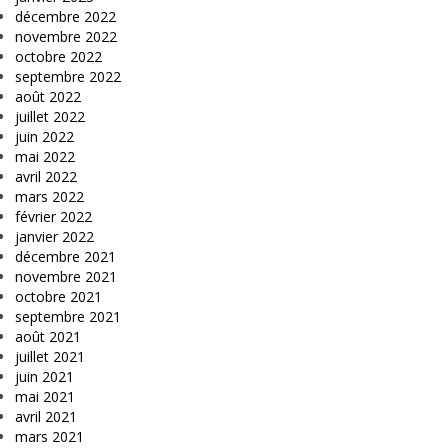
décembre 2022
novembre 2022
octobre 2022
septembre 2022
août 2022
juillet 2022
juin 2022
mai 2022
avril 2022
mars 2022
février 2022
janvier 2022
décembre 2021
novembre 2021
octobre 2021
septembre 2021
août 2021
juillet 2021
juin 2021
mai 2021
avril 2021
mars 2021