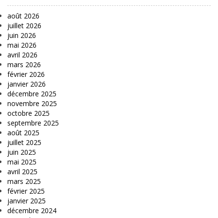
août 2026
juillet 2026
juin 2026
mai 2026
avril 2026
mars 2026
février 2026
janvier 2026
décembre 2025
novembre 2025
octobre 2025
septembre 2025
août 2025
juillet 2025
juin 2025
mai 2025
avril 2025
mars 2025
février 2025
janvier 2025
décembre 2024