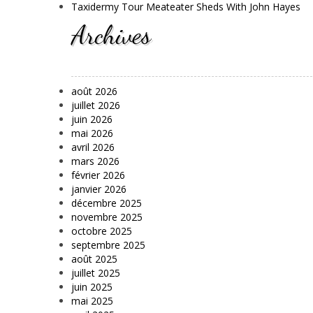
Taxidermy Tour Meateater Sheds With John Hayes
Archives
août 2026
juillet 2026
juin 2026
mai 2026
avril 2026
mars 2026
février 2026
janvier 2026
décembre 2025
novembre 2025
octobre 2025
septembre 2025
août 2025
juillet 2025
juin 2025
mai 2025