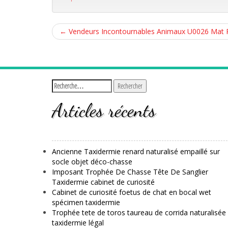
←
Vendeurs Incontournables Animaux U0026 Mat Ri
Articles récents
Ancienne Taxidermie renard naturalisé empaillé sur
socle objet déco-chasse
Imposant Trophée De Chasse Tête De Sanglier
Taxidermie cabinet de curiosité
Cabinet de curiosité foetus de chat en bocal wet
spécimen taxidermie
Trophée tete de toros taureau de corrida naturalisée
taxidermie légal