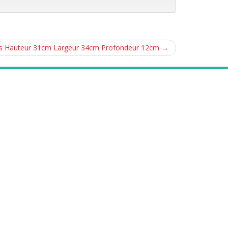
us Hauteur 31cm Largeur 34cm Profondeur 12cm
→