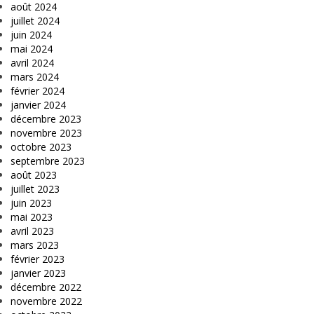
août 2024
juillet 2024
juin 2024
mai 2024
avril 2024
mars 2024
février 2024
janvier 2024
décembre 2023
novembre 2023
octobre 2023
septembre 2023
août 2023
juillet 2023
juin 2023
mai 2023
avril 2023
mars 2023
février 2023
janvier 2023
décembre 2022
novembre 2022