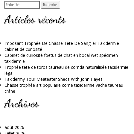
Articles récents
Imposant Trophée De Chasse Tête De Sanglier Taxidermie
cabinet de curiosité
Cabinet de curiosité foetus de chat en bocal wet spécimen
taxidermie
Trophée tete de toros taureau de corrida naturalisée taxidermie
légal
Taxidermy Tour Meateater Sheds With John Hayes
Chasse trophée art populaire corne taxidermie vache taureau
crâne
Archives
août 2026
juillet 2026