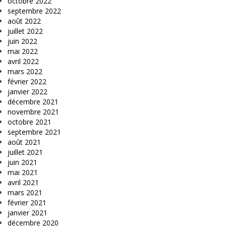
octobre 2022
septembre 2022
août 2022
juillet 2022
juin 2022
mai 2022
avril 2022
mars 2022
février 2022
janvier 2022
décembre 2021
novembre 2021
octobre 2021
septembre 2021
août 2021
juillet 2021
juin 2021
mai 2021
avril 2021
mars 2021
février 2021
janvier 2021
décembre 2020