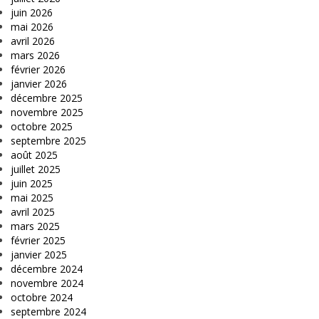
juin 2026
mai 2026
avril 2026
mars 2026
février 2026
janvier 2026
décembre 2025
novembre 2025
octobre 2025
septembre 2025
août 2025
juillet 2025
juin 2025
mai 2025
avril 2025
mars 2025
février 2025
janvier 2025
décembre 2024
novembre 2024
octobre 2024
septembre 2024