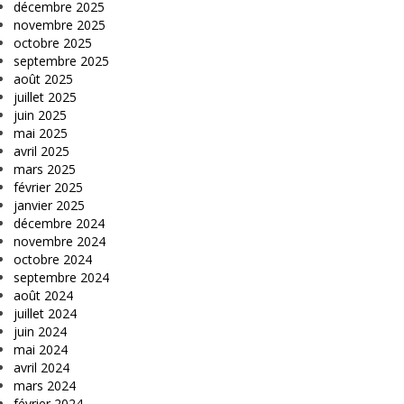
décembre 2025
novembre 2025
octobre 2025
septembre 2025
août 2025
juillet 2025
juin 2025
mai 2025
avril 2025
mars 2025
février 2025
janvier 2025
décembre 2024
novembre 2024
octobre 2024
septembre 2024
août 2024
juillet 2024
juin 2024
mai 2024
avril 2024
mars 2024
février 2024