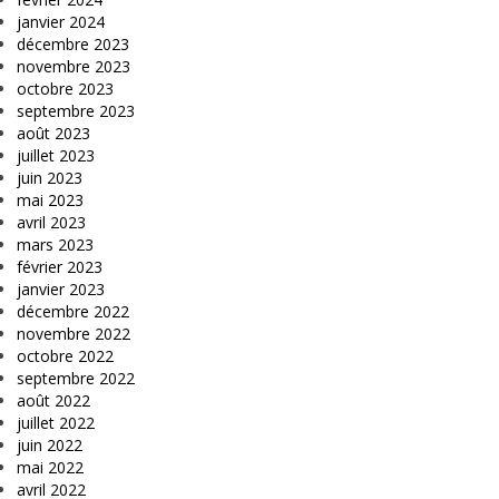
janvier 2024
décembre 2023
novembre 2023
octobre 2023
septembre 2023
août 2023
juillet 2023
juin 2023
mai 2023
avril 2023
mars 2023
février 2023
janvier 2023
décembre 2022
novembre 2022
octobre 2022
septembre 2022
août 2022
juillet 2022
juin 2022
mai 2022
avril 2022