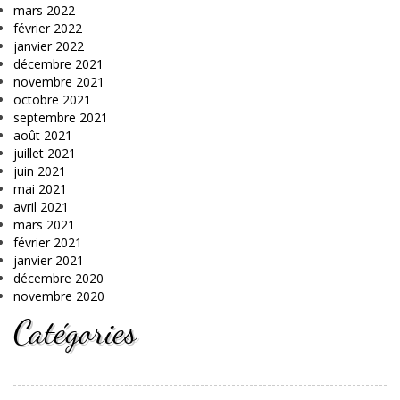
mars 2022
février 2022
janvier 2022
décembre 2021
novembre 2021
octobre 2021
septembre 2021
août 2021
juillet 2021
juin 2021
mai 2021
avril 2021
mars 2021
février 2021
janvier 2021
décembre 2020
novembre 2020
Catégories