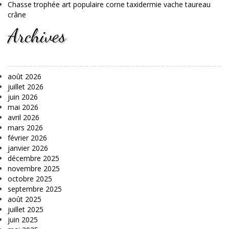
Chasse trophée art populaire corne taxidermie vache taureau
crâne
Archives
août 2026
juillet 2026
juin 2026
mai 2026
avril 2026
mars 2026
février 2026
janvier 2026
décembre 2025
novembre 2025
octobre 2025
septembre 2025
août 2025
juillet 2025
juin 2025