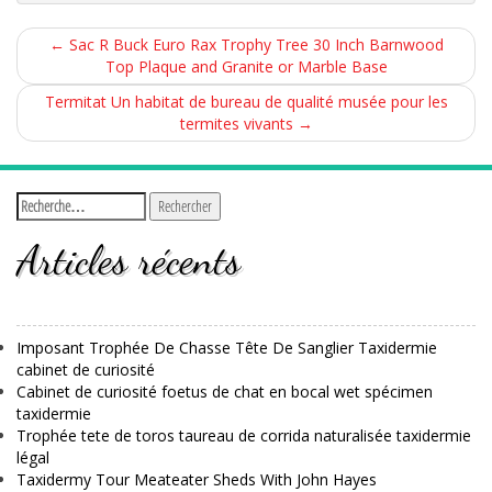
←
Sac R Buck Euro Rax Trophy Tree 30 Inch Barnwood
Top Plaque and Granite or Marble Base
Termitat Un habitat de bureau de qualité musée pour les
termites vivants
→
Articles récents
Imposant Trophée De Chasse Tête De Sanglier Taxidermie
cabinet de curiosité
Cabinet de curiosité foetus de chat en bocal wet spécimen
taxidermie
Trophée tete de toros taureau de corrida naturalisée taxidermie
légal
Taxidermy Tour Meateater Sheds With John Hayes