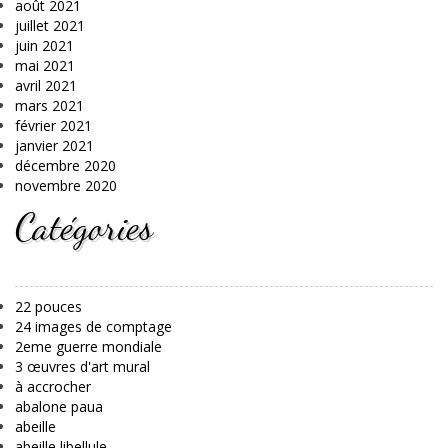
août 2021
juillet 2021
juin 2021
mai 2021
avril 2021
mars 2021
février 2021
janvier 2021
décembre 2020
novembre 2020
Catégories
22 pouces
24 images de comptage
2eme guerre mondiale
3 œuvres d'art mural
à accrocher
abalone paua
abeille
abeille libellule