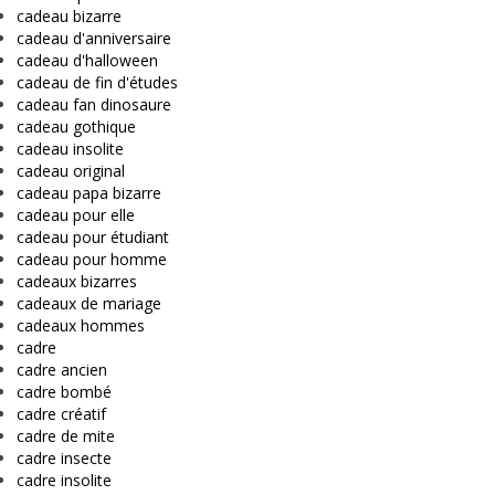
cadeau bizarre
cadeau d'anniversaire
cadeau d'halloween
cadeau de fin d'études
cadeau fan dinosaure
cadeau gothique
cadeau insolite
cadeau original
cadeau papa bizarre
cadeau pour elle
cadeau pour étudiant
cadeau pour homme
cadeaux bizarres
cadeaux de mariage
cadeaux hommes
cadre
cadre ancien
cadre bombé
cadre créatif
cadre de mite
cadre insecte
cadre insolite