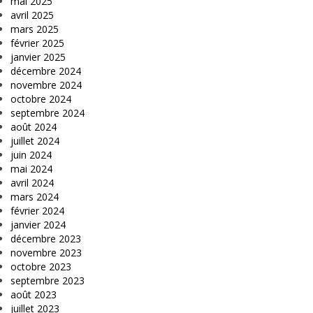
mai 2025
avril 2025
mars 2025
février 2025
janvier 2025
décembre 2024
novembre 2024
octobre 2024
septembre 2024
août 2024
juillet 2024
juin 2024
mai 2024
avril 2024
mars 2024
février 2024
janvier 2024
décembre 2023
novembre 2023
octobre 2023
septembre 2023
août 2023
juillet 2023