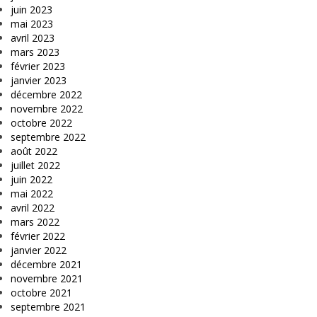
juin 2023
mai 2023
avril 2023
mars 2023
février 2023
janvier 2023
décembre 2022
novembre 2022
octobre 2022
septembre 2022
août 2022
juillet 2022
juin 2022
mai 2022
avril 2022
mars 2022
février 2022
janvier 2022
décembre 2021
novembre 2021
octobre 2021
septembre 2021