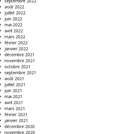
septembre 2022
août 2022
juillet 2022
juin 2022
mai 2022
avril 2022
mars 2022
février 2022
janvier 2022
décembre 2021
novembre 2021
octobre 2021
septembre 2021
août 2021
juillet 2021
juin 2021
mai 2021
avril 2021
mars 2021
février 2021
janvier 2021
décembre 2020
novembre 2020