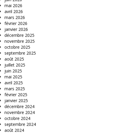
mai 2026
avril 2026
mars 2026
février 2026
janvier 2026
décembre 2025
novembre 2025
octobre 2025
septembre 2025
août 2025
juillet 2025
juin 2025
mai 2025
avril 2025
mars 2025
février 2025
janvier 2025
décembre 2024
novembre 2024
octobre 2024
septembre 2024
août 2024