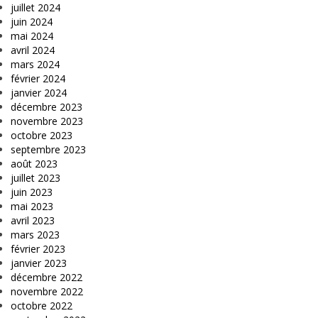
juillet 2024
juin 2024
mai 2024
avril 2024
mars 2024
février 2024
janvier 2024
décembre 2023
novembre 2023
octobre 2023
septembre 2023
août 2023
juillet 2023
juin 2023
mai 2023
avril 2023
mars 2023
février 2023
janvier 2023
décembre 2022
novembre 2022
octobre 2022