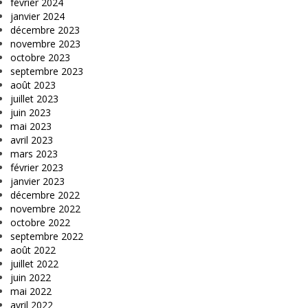
février 2024
janvier 2024
décembre 2023
novembre 2023
octobre 2023
septembre 2023
août 2023
juillet 2023
juin 2023
mai 2023
avril 2023
mars 2023
février 2023
janvier 2023
décembre 2022
novembre 2022
octobre 2022
septembre 2022
août 2022
juillet 2022
juin 2022
mai 2022
avril 2022