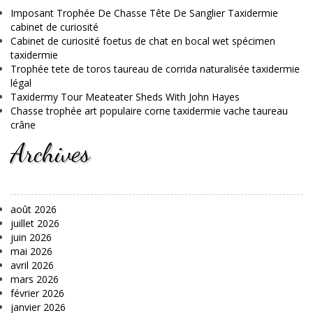
Imposant Trophée De Chasse Tête De Sanglier Taxidermie
cabinet de curiosité
Cabinet de curiosité foetus de chat en bocal wet spécimen
taxidermie
Trophée tete de toros taureau de corrida naturalisée taxidermie
légal
Taxidermy Tour Meateater Sheds With John Hayes
Chasse trophée art populaire corne taxidermie vache taureau
crâne
Archives
août 2026
juillet 2026
juin 2026
mai 2026
avril 2026
mars 2026
février 2026
janvier 2026