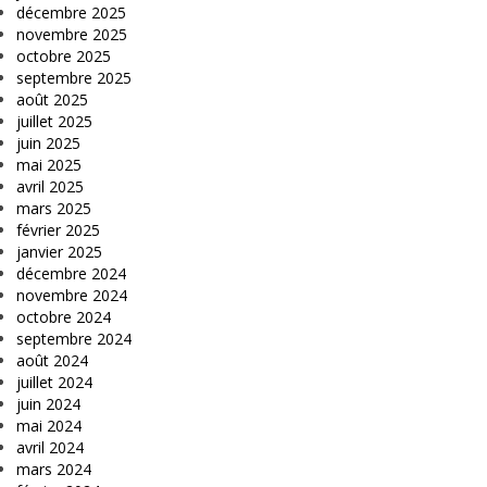
décembre 2025
novembre 2025
octobre 2025
septembre 2025
août 2025
juillet 2025
juin 2025
mai 2025
avril 2025
mars 2025
février 2025
janvier 2025
décembre 2024
novembre 2024
octobre 2024
septembre 2024
août 2024
juillet 2024
juin 2024
mai 2024
avril 2024
mars 2024