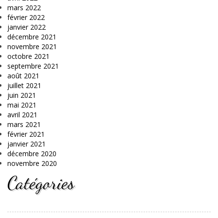
mars 2022
février 2022
janvier 2022
décembre 2021
novembre 2021
octobre 2021
septembre 2021
août 2021
juillet 2021
juin 2021
mai 2021
avril 2021
mars 2021
février 2021
janvier 2021
décembre 2020
novembre 2020
Catégories