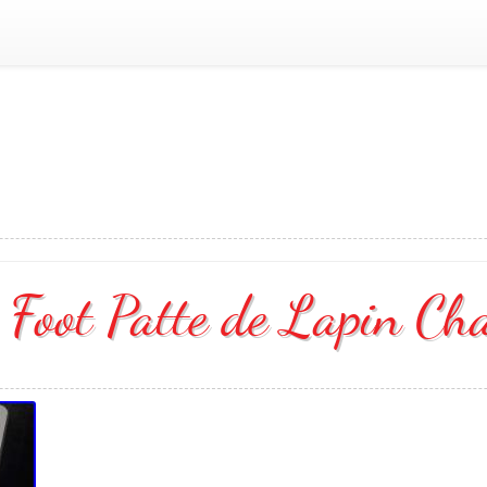
 Foot Patte de Lapin Ch