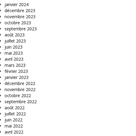
janvier 2024
décembre 2023
novembre 2023
octobre 2023
septembre 2023
août 2023
juillet 2023
juin 2023
mai 2023
avril 2023
mars 2023
février 2023
janvier 2023
décembre 2022
novembre 2022
octobre 2022
septembre 2022
août 2022
juillet 2022
juin 2022
mai 2022
avril 2022