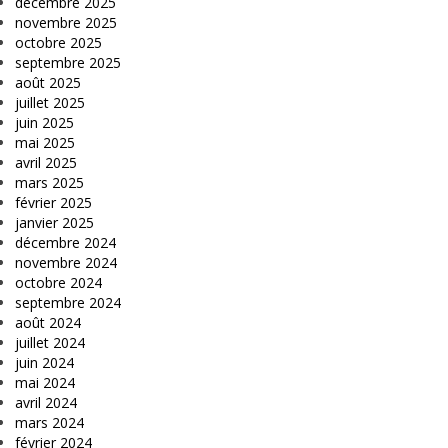
décembre 2025
novembre 2025
octobre 2025
septembre 2025
août 2025
juillet 2025
juin 2025
mai 2025
avril 2025
mars 2025
février 2025
janvier 2025
décembre 2024
novembre 2024
octobre 2024
septembre 2024
août 2024
juillet 2024
juin 2024
mai 2024
avril 2024
mars 2024
février 2024