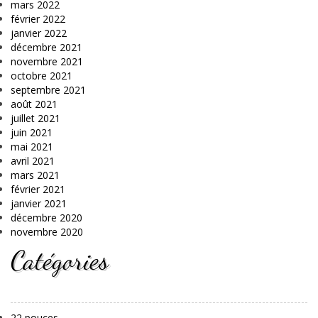
mars 2022
février 2022
janvier 2022
décembre 2021
novembre 2021
octobre 2021
septembre 2021
août 2021
juillet 2021
juin 2021
mai 2021
avril 2021
mars 2021
février 2021
janvier 2021
décembre 2020
novembre 2020
Catégories
22 pouces