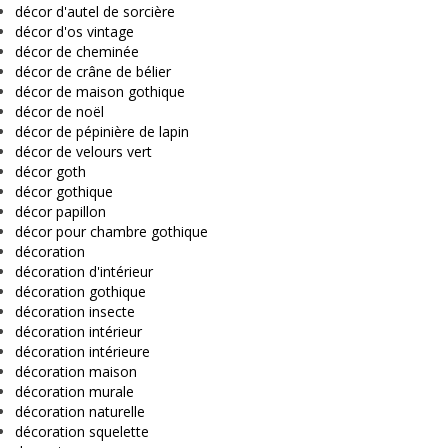
décor d'autel de sorcière
décor d'os vintage
décor de cheminée
décor de crâne de bélier
décor de maison gothique
décor de noël
décor de pépinière de lapin
décor de velours vert
décor goth
décor gothique
décor papillon
décor pour chambre gothique
décoration
décoration d'intérieur
décoration gothique
décoration insecte
décoration intérieur
décoration intérieure
décoration maison
décoration murale
décoration naturelle
décoration squelette