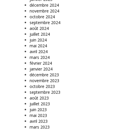
décembre 2024
novembre 2024
octobre 2024
septembre 2024
août 2024
juillet 2024
juin 2024
mai 2024
avril 2024
mars 2024
février 2024
janvier 2024
décembre 2023
novembre 2023
octobre 2023
septembre 2023
août 2023
juillet 2023
juin 2023
mai 2023
avril 2023
mars 2023