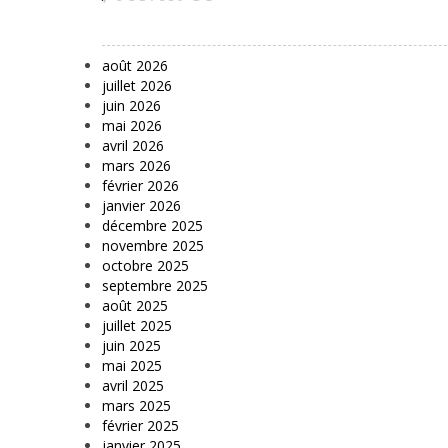
août 2026
juillet 2026
juin 2026
mai 2026
avril 2026
mars 2026
février 2026
janvier 2026
décembre 2025
novembre 2025
octobre 2025
septembre 2025
août 2025
juillet 2025
juin 2025
mai 2025
avril 2025
mars 2025
février 2025
janvier 2025