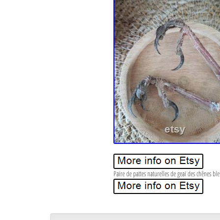
Paire de pattes naturelles de geai des chênes ble