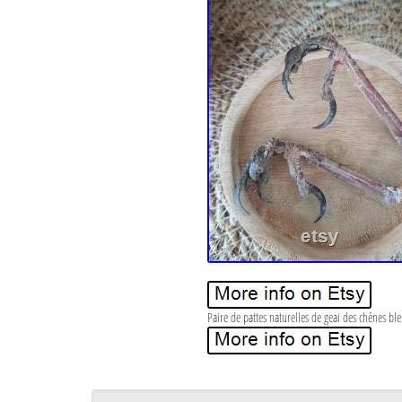
Paire de pattes naturelles de geai des chênes ble