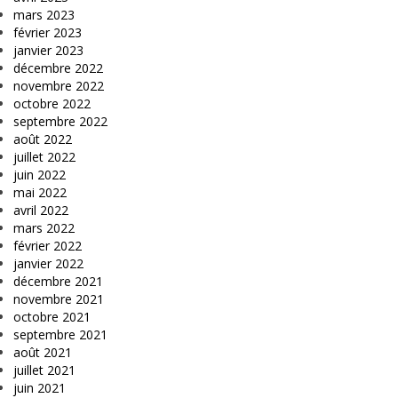
mars 2023
février 2023
janvier 2023
décembre 2022
novembre 2022
octobre 2022
septembre 2022
août 2022
juillet 2022
juin 2022
mai 2022
avril 2022
mars 2022
février 2022
janvier 2022
décembre 2021
novembre 2021
octobre 2021
septembre 2021
août 2021
juillet 2021
juin 2021