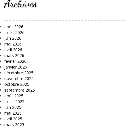
Archives
août 2026
juillet 2026
juin 2026
mai 2026
avril 2026
mars 2026
février 2026
janvier 2026
décembre 2025
novembre 2025
octobre 2025
septembre 2025
août 2025
juillet 2025
juin 2025
mai 2025
avril 2025
mars 2025