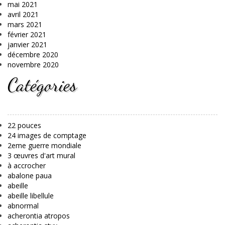
mai 2021
avril 2021
mars 2021
février 2021
janvier 2021
décembre 2020
novembre 2020
Catégories
22 pouces
24 images de comptage
2eme guerre mondiale
3 œuvres d'art mural
à accrocher
abalone paua
abeille
abeille libellule
abnormal
acherontia atropos