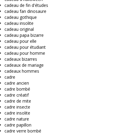
cadeau de fin d'études
cadeau fan dinosaure
cadeau gothique
cadeau insolite
cadeau original
cadeau papa bizarre
cadeau pour elle
cadeau pour étudiant
cadeau pour homme
cadeaux bizarres
cadeaux de mariage
cadeaux hommes
cadre
cadre ancien
cadre bombé
cadre créatif
cadre de mite
cadre insecte
cadre insolite
cadre nature
cadre papillon
cadre verre bombé