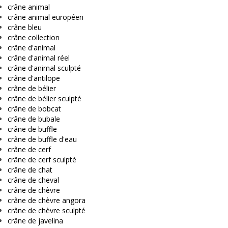
crâne animal
crâne animal européen
crâne bleu
crâne collection
crâne d'animal
crâne d'animal réel
crâne d'animal sculpté
crâne d'antilope
crâne de bélier
crâne de bélier sculpté
crâne de bobcat
crâne de bubale
crâne de buffle
crâne de buffle d'eau
crâne de cerf
crâne de cerf sculpté
crâne de chat
crâne de cheval
crâne de chèvre
crâne de chèvre angora
crâne de chèvre sculpté
crâne de javelina