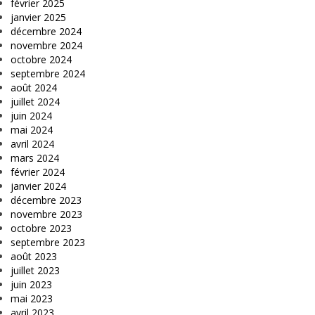
février 2025
janvier 2025
décembre 2024
novembre 2024
octobre 2024
septembre 2024
août 2024
juillet 2024
juin 2024
mai 2024
avril 2024
mars 2024
février 2024
janvier 2024
décembre 2023
novembre 2023
octobre 2023
septembre 2023
août 2023
juillet 2023
juin 2023
mai 2023
avril 2023