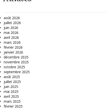
août 2026
juillet 2026
juin 2026
mai 2026
avril 2026
mars 2026
février 2026
janvier 2026
décembre 2025
novembre 2025
octobre 2025
septembre 2025
août 2025
juillet 2025
juin 2025
mai 2025
avril 2025
mars 2025
février 2025