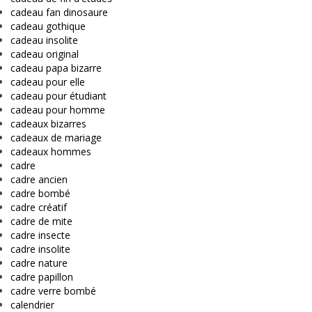
cadeau fan dinosaure
cadeau gothique
cadeau insolite
cadeau original
cadeau papa bizarre
cadeau pour elle
cadeau pour étudiant
cadeau pour homme
cadeaux bizarres
cadeaux de mariage
cadeaux hommes
cadre
cadre ancien
cadre bombé
cadre créatif
cadre de mite
cadre insecte
cadre insolite
cadre nature
cadre papillon
cadre verre bombé
calendrier