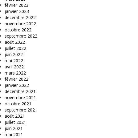
février 2023
janvier 2023
décembre 2022
novembre 2022
octobre 2022
septembre 2022
août 2022
juillet 2022
juin 2022
mai 2022
avril 2022
mars 2022
février 2022
janvier 2022
décembre 2021
novembre 2021
octobre 2021
septembre 2021
août 2021
juillet 2021
juin 2021
mai 2021