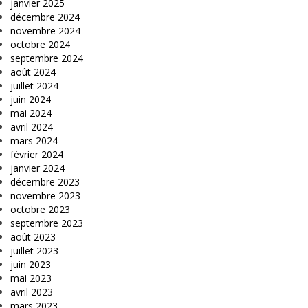
janvier 2025
décembre 2024
novembre 2024
octobre 2024
septembre 2024
août 2024
juillet 2024
juin 2024
mai 2024
avril 2024
mars 2024
février 2024
janvier 2024
décembre 2023
novembre 2023
octobre 2023
septembre 2023
août 2023
juillet 2023
juin 2023
mai 2023
avril 2023
mars 2023