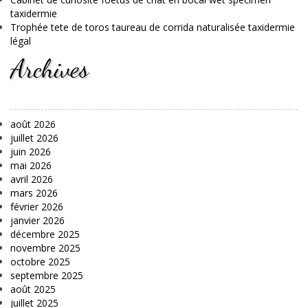
taxidermie
Trophée tete de toros taureau de corrida naturalisée taxidermie
légal
Archives
août 2026
juillet 2026
juin 2026
mai 2026
avril 2026
mars 2026
février 2026
janvier 2026
décembre 2025
novembre 2025
octobre 2025
septembre 2025
août 2025
juillet 2025