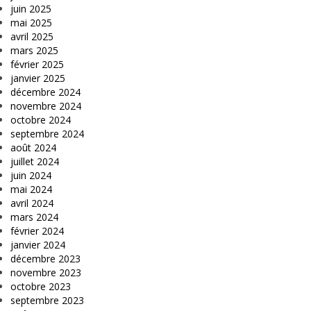
juin 2025
mai 2025
avril 2025
mars 2025
février 2025
janvier 2025
décembre 2024
novembre 2024
octobre 2024
septembre 2024
août 2024
juillet 2024
juin 2024
mai 2024
avril 2024
mars 2024
février 2024
janvier 2024
décembre 2023
novembre 2023
octobre 2023
septembre 2023