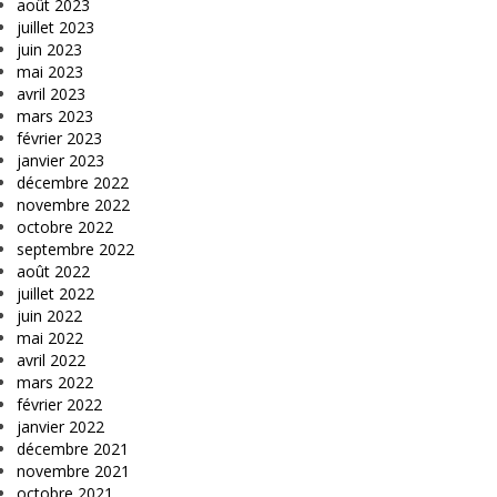
août 2023
juillet 2023
juin 2023
mai 2023
avril 2023
mars 2023
février 2023
janvier 2023
décembre 2022
novembre 2022
octobre 2022
septembre 2022
août 2022
juillet 2022
juin 2022
mai 2022
avril 2022
mars 2022
février 2022
janvier 2022
décembre 2021
novembre 2021
octobre 2021