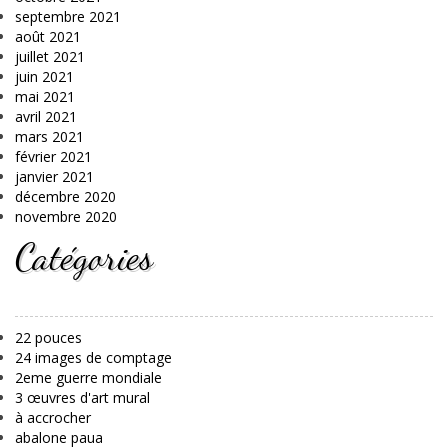
septembre 2021
août 2021
juillet 2021
juin 2021
mai 2021
avril 2021
mars 2021
février 2021
janvier 2021
décembre 2020
novembre 2020
Catégories
22 pouces
24 images de comptage
2eme guerre mondiale
3 œuvres d'art mural
à accrocher
abalone paua