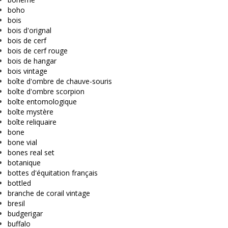
boho
bois
bois d'orignal
bois de cerf
bois de cerf rouge
bois de hangar
bois vintage
boîte d'ombre de chauve-souris
boîte d'ombre scorpion
boîte entomologique
boîte mystère
boîte reliquaire
bone
bone vial
bones real set
botanique
bottes d'équitation français
bottled
branche de corail vintage
bresil
budgerigar
buffalo