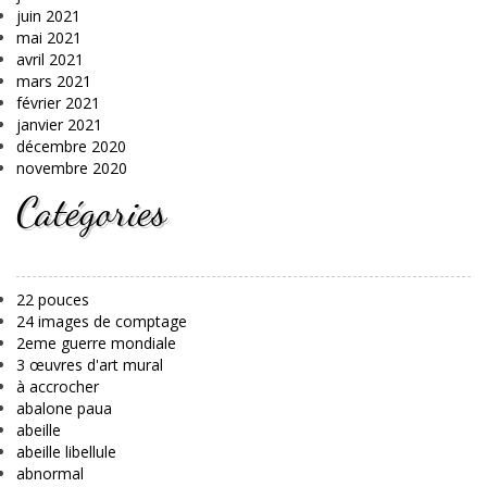
juin 2021
mai 2021
avril 2021
mars 2021
février 2021
janvier 2021
décembre 2020
novembre 2020
Catégories
22 pouces
24 images de comptage
2eme guerre mondiale
3 œuvres d'art mural
à accrocher
abalone paua
abeille
abeille libellule
abnormal