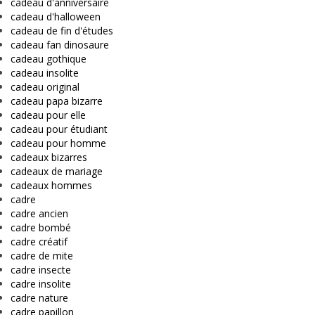
cadeau d'anniversaire
cadeau d'halloween
cadeau de fin d'études
cadeau fan dinosaure
cadeau gothique
cadeau insolite
cadeau original
cadeau papa bizarre
cadeau pour elle
cadeau pour étudiant
cadeau pour homme
cadeaux bizarres
cadeaux de mariage
cadeaux hommes
cadre
cadre ancien
cadre bombé
cadre créatif
cadre de mite
cadre insecte
cadre insolite
cadre nature
cadre papillon