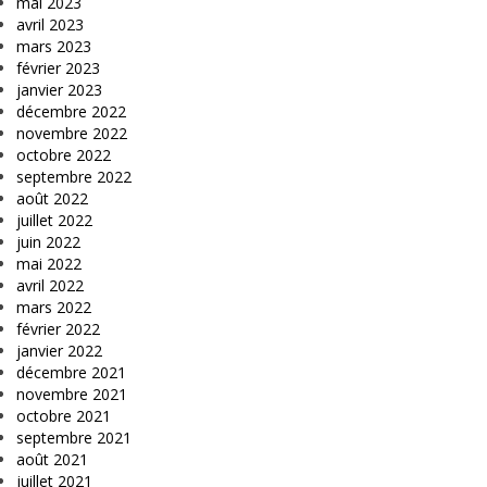
mai 2023
avril 2023
mars 2023
février 2023
janvier 2023
décembre 2022
novembre 2022
octobre 2022
septembre 2022
août 2022
juillet 2022
juin 2022
mai 2022
avril 2022
mars 2022
février 2022
janvier 2022
décembre 2021
novembre 2021
octobre 2021
septembre 2021
août 2021
juillet 2021