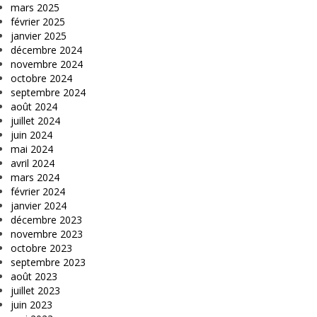
mars 2025
février 2025
janvier 2025
décembre 2024
novembre 2024
octobre 2024
septembre 2024
août 2024
juillet 2024
juin 2024
mai 2024
avril 2024
mars 2024
février 2024
janvier 2024
décembre 2023
novembre 2023
octobre 2023
septembre 2023
août 2023
juillet 2023
juin 2023