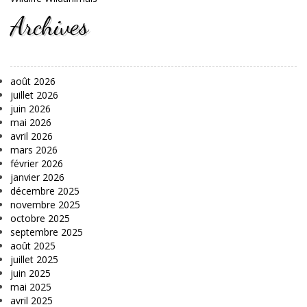
Archives
août 2026
juillet 2026
juin 2026
mai 2026
avril 2026
mars 2026
février 2026
janvier 2026
décembre 2025
novembre 2025
octobre 2025
septembre 2025
août 2025
juillet 2025
juin 2025
mai 2025
avril 2025