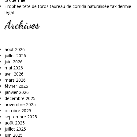
taxidermie
Trophée tete de toros taureau de corrida naturalisée taxidermie
légal
Archives
août 2026
juillet 2026
juin 2026
mai 2026
avril 2026
mars 2026
février 2026
janvier 2026
décembre 2025
novembre 2025
octobre 2025
septembre 2025
août 2025
juillet 2025
juin 2025