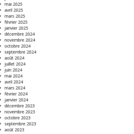
mai 2025
avril 2025
mars 2025
février 2025
janvier 2025
décembre 2024
novembre 2024
octobre 2024
septembre 2024
août 2024
juillet 2024
juin 2024
mai 2024
avril 2024
mars 2024
février 2024
janvier 2024
décembre 2023
novembre 2023
octobre 2023
septembre 2023
août 2023