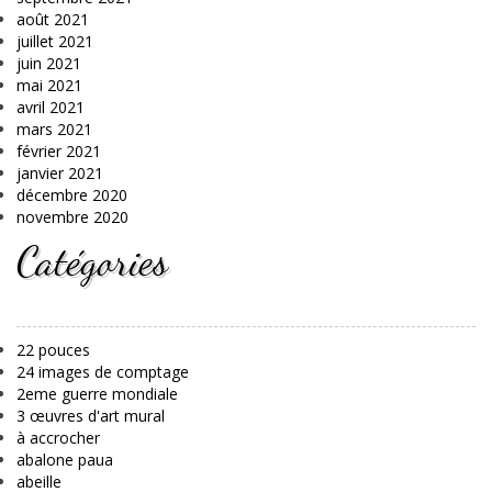
août 2021
juillet 2021
juin 2021
mai 2021
avril 2021
mars 2021
février 2021
janvier 2021
décembre 2020
novembre 2020
Catégories
22 pouces
24 images de comptage
2eme guerre mondiale
3 œuvres d'art mural
à accrocher
abalone paua
abeille