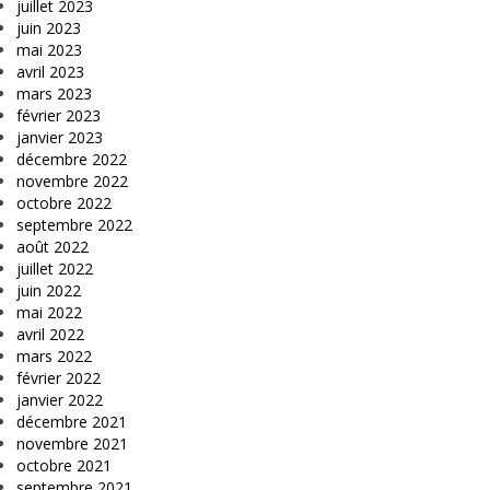
juillet 2023
juin 2023
mai 2023
avril 2023
mars 2023
février 2023
janvier 2023
décembre 2022
novembre 2022
octobre 2022
septembre 2022
août 2022
juillet 2022
juin 2022
mai 2022
avril 2022
mars 2022
février 2022
janvier 2022
décembre 2021
novembre 2021
octobre 2021
septembre 2021