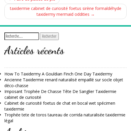
taxidermie cabinet de curiosité foetus sirène formaldéhyde
taxidermy mermaid oddities
→
Articles récents
How To Taxidermy A Gouldian Finch One Day Taxidermy
Ancienne Taxidermie renard naturalisé empaillé sur socle objet
déco-chasse
Imposant Trophée De Chasse Tête De Sanglier Taxidermie
cabinet de curiosité
Cabinet de curiosité foetus de chat en bocal wet spécimen
taxidermie
Trophée tete de toros taureau de corrida naturalisée taxidermie
légal