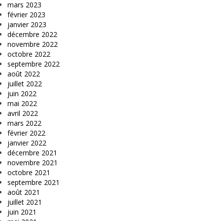
mars 2023
février 2023
janvier 2023
décembre 2022
novembre 2022
octobre 2022
septembre 2022
août 2022
juillet 2022
juin 2022
mai 2022
avril 2022
mars 2022
février 2022
janvier 2022
décembre 2021
novembre 2021
octobre 2021
septembre 2021
août 2021
juillet 2021
juin 2021