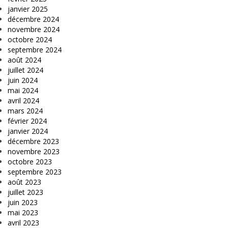
janvier 2025
décembre 2024
novembre 2024
octobre 2024
septembre 2024
août 2024
juillet 2024
juin 2024
mai 2024
avril 2024
mars 2024
février 2024
janvier 2024
décembre 2023
novembre 2023
octobre 2023
septembre 2023
août 2023
juillet 2023
juin 2023
mai 2023
avril 2023