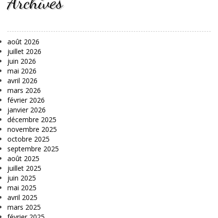
Archives
août 2026
juillet 2026
juin 2026
mai 2026
avril 2026
mars 2026
février 2026
janvier 2026
décembre 2025
novembre 2025
octobre 2025
septembre 2025
août 2025
juillet 2025
juin 2025
mai 2025
avril 2025
mars 2025
février 2025