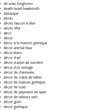
de vrais longhorns
death head hawkmoth
debarque
décès
décès faucon à tête
décès tête
déco
décor
décor à la maison gothique
décor animal faux
décor blanc
décor d'art
décor d'autel de sorcière
décor d'os vintage
décor de cheminée
décor de crâne de bélier
décor de maison gothique
décor de noël
décor de pépinière de lapin
décor de velours vert
décor goth
décor gothique