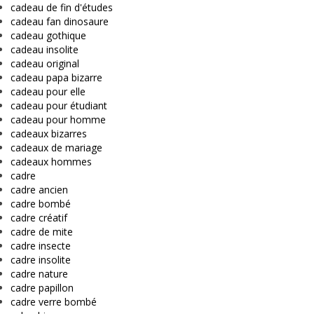
cadeau de fin d'études
cadeau fan dinosaure
cadeau gothique
cadeau insolite
cadeau original
cadeau papa bizarre
cadeau pour elle
cadeau pour étudiant
cadeau pour homme
cadeaux bizarres
cadeaux de mariage
cadeaux hommes
cadre
cadre ancien
cadre bombé
cadre créatif
cadre de mite
cadre insecte
cadre insolite
cadre nature
cadre papillon
cadre verre bombé