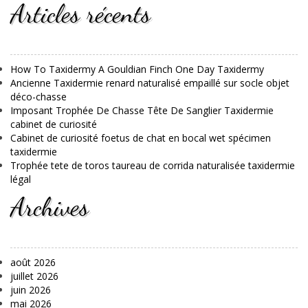
Articles récents
How To Taxidermy A Gouldian Finch One Day Taxidermy
Ancienne Taxidermie renard naturalisé empaillé sur socle objet
déco-chasse
Imposant Trophée De Chasse Tête De Sanglier Taxidermie
cabinet de curiosité
Cabinet de curiosité foetus de chat en bocal wet spécimen
taxidermie
Trophée tete de toros taureau de corrida naturalisée taxidermie
légal
Archives
août 2026
juillet 2026
juin 2026
mai 2026