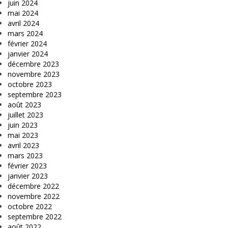
juin 2024
mai 2024
avril 2024
mars 2024
février 2024
janvier 2024
décembre 2023
novembre 2023
octobre 2023
septembre 2023
août 2023
juillet 2023
juin 2023
mai 2023
avril 2023
mars 2023
février 2023
janvier 2023
décembre 2022
novembre 2022
octobre 2022
septembre 2022
août 2022