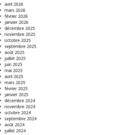
avril 2026
mars 2026
février 2026
janvier 2026
décembre 2025
novembre 2025
octobre 2025
septembre 2025
août 2025
juillet 2025
juin 2025
mai 2025
avril 2025
mars 2025
février 2025
janvier 2025
décembre 2024
novembre 2024
octobre 2024
septembre 2024
août 2024
juillet 2024