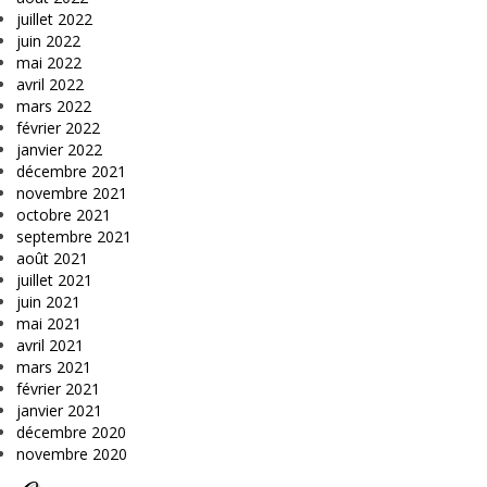
juillet 2022
juin 2022
mai 2022
avril 2022
mars 2022
février 2022
janvier 2022
décembre 2021
novembre 2021
octobre 2021
septembre 2021
août 2021
juillet 2021
juin 2021
mai 2021
avril 2021
mars 2021
février 2021
janvier 2021
décembre 2020
novembre 2020