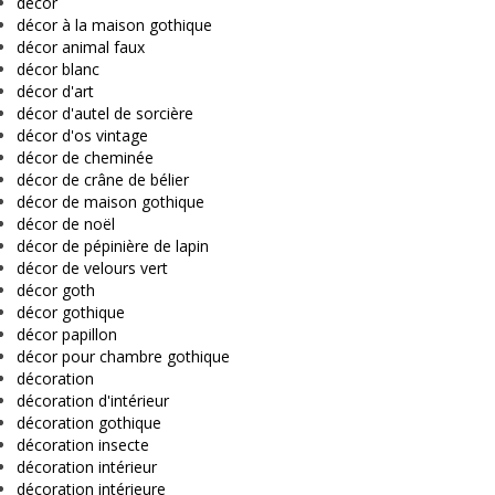
décor
décor à la maison gothique
décor animal faux
décor blanc
décor d'art
décor d'autel de sorcière
décor d'os vintage
décor de cheminée
décor de crâne de bélier
décor de maison gothique
décor de noël
décor de pépinière de lapin
décor de velours vert
décor goth
décor gothique
décor papillon
décor pour chambre gothique
décoration
décoration d'intérieur
décoration gothique
décoration insecte
décoration intérieur
décoration intérieure