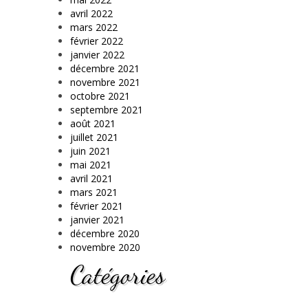
avril 2022
mars 2022
février 2022
janvier 2022
décembre 2021
novembre 2021
octobre 2021
septembre 2021
août 2021
juillet 2021
juin 2021
mai 2021
avril 2021
mars 2021
février 2021
janvier 2021
décembre 2020
novembre 2020
Catégories