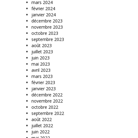
mars 2024
février 2024
janvier 2024
décembre 2023
novembre 2023
octobre 2023
septembre 2023
août 2023
juillet 2023
juin 2023
mai 2023
avril 2023
mars 2023
février 2023
janvier 2023
décembre 2022
novembre 2022
octobre 2022
septembre 2022
août 2022
juillet 2022
juin 2022
mai 2022