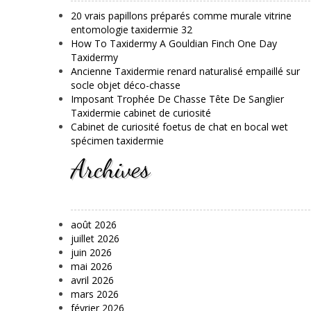
20 vrais papillons préparés comme murale vitrine
entomologie taxidermie 32
How To Taxidermy A Gouldian Finch One Day
Taxidermy
Ancienne Taxidermie renard naturalisé empaillé sur
socle objet déco-chasse
Imposant Trophée De Chasse Tête De Sanglier
Taxidermie cabinet de curiosité
Cabinet de curiosité foetus de chat en bocal wet
spécimen taxidermie
Archives
août 2026
juillet 2026
juin 2026
mai 2026
avril 2026
mars 2026
février 2026