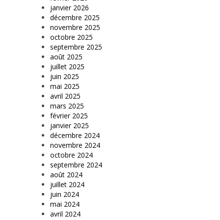
janvier 2026
décembre 2025
novembre 2025
octobre 2025
septembre 2025
août 2025
juillet 2025
juin 2025
mai 2025
avril 2025
mars 2025
février 2025
janvier 2025
décembre 2024
novembre 2024
octobre 2024
septembre 2024
août 2024
juillet 2024
juin 2024
mai 2024
avril 2024