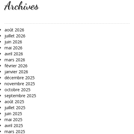
Archives
août 2026
juillet 2026
juin 2026
mai 2026
avril 2026
mars 2026
février 2026
janvier 2026
décembre 2025
novembre 2025
octobre 2025
septembre 2025
août 2025
juillet 2025
juin 2025
mai 2025
avril 2025
mars 2025