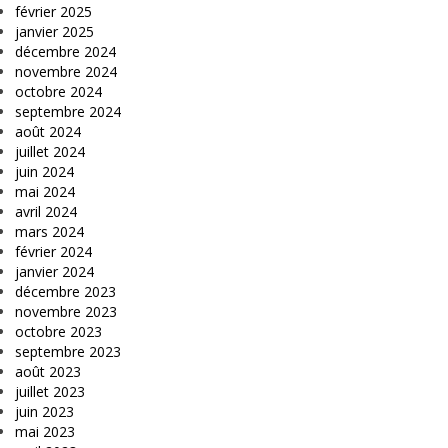
février 2025
janvier 2025
décembre 2024
novembre 2024
octobre 2024
septembre 2024
août 2024
juillet 2024
juin 2024
mai 2024
avril 2024
mars 2024
février 2024
janvier 2024
décembre 2023
novembre 2023
octobre 2023
septembre 2023
août 2023
juillet 2023
juin 2023
mai 2023