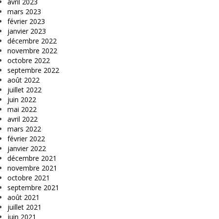
avril 2023
mars 2023
février 2023
janvier 2023
décembre 2022
novembre 2022
octobre 2022
septembre 2022
août 2022
juillet 2022
juin 2022
mai 2022
avril 2022
mars 2022
février 2022
janvier 2022
décembre 2021
novembre 2021
octobre 2021
septembre 2021
août 2021
juillet 2021
juin 2021