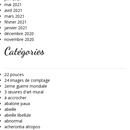
mai 2021
avril 2021
mars 2021
février 2021
janvier 2021
décembre 2020
novembre 2020
Catégories
22 pouces
24 images de comptage
2eme guerre mondiale
3 œuvres d'art mural
à accrocher
abalone paua
abeille
abeille libellule
abnormal
acherontia atropos