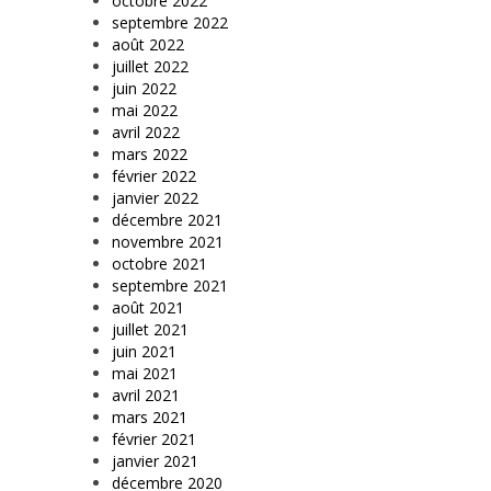
octobre 2022
septembre 2022
août 2022
juillet 2022
juin 2022
mai 2022
avril 2022
mars 2022
février 2022
janvier 2022
décembre 2021
novembre 2021
octobre 2021
septembre 2021
août 2021
juillet 2021
juin 2021
mai 2021
avril 2021
mars 2021
février 2021
janvier 2021
décembre 2020