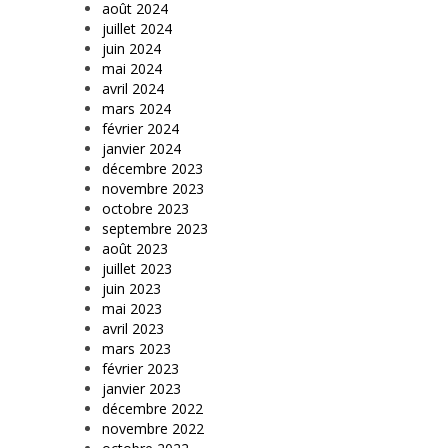
août 2024
juillet 2024
juin 2024
mai 2024
avril 2024
mars 2024
février 2024
janvier 2024
décembre 2023
novembre 2023
octobre 2023
septembre 2023
août 2023
juillet 2023
juin 2023
mai 2023
avril 2023
mars 2023
février 2023
janvier 2023
décembre 2022
novembre 2022