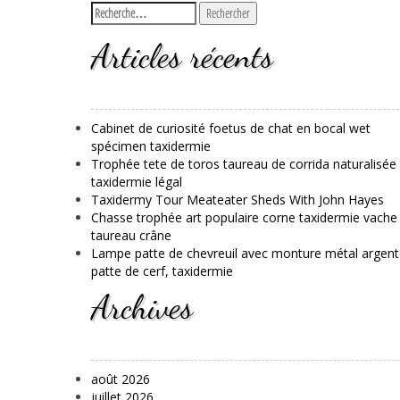
Articles récents
Cabinet de curiosité foetus de chat en bocal wet
spécimen taxidermie
Trophée tete de toros taureau de corrida naturalisée
taxidermie légal
Taxidermy Tour Meateater Sheds With John Hayes
Chasse trophée art populaire corne taxidermie vache
taureau crâne
Lampe patte de chevreuil avec monture métal argent
patte de cerf, taxidermie
Archives
août 2026
juillet 2026