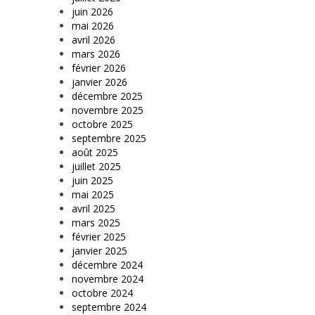
juin 2026
mai 2026
avril 2026
mars 2026
février 2026
janvier 2026
décembre 2025
novembre 2025
octobre 2025
septembre 2025
août 2025
juillet 2025
juin 2025
mai 2025
avril 2025
mars 2025
février 2025
janvier 2025
décembre 2024
novembre 2024
octobre 2024
septembre 2024