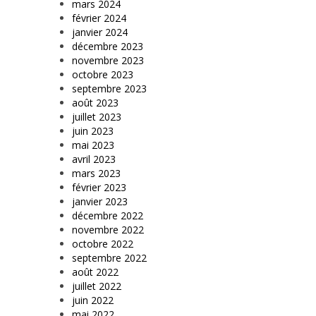
mars 2024
février 2024
janvier 2024
décembre 2023
novembre 2023
octobre 2023
septembre 2023
août 2023
juillet 2023
juin 2023
mai 2023
avril 2023
mars 2023
février 2023
janvier 2023
décembre 2022
novembre 2022
octobre 2022
septembre 2022
août 2022
juillet 2022
juin 2022
mai 2022