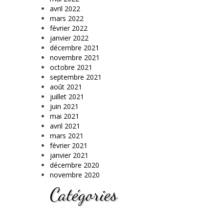
avril 2022
mars 2022
février 2022
janvier 2022
décembre 2021
novembre 2021
octobre 2021
septembre 2021
août 2021
juillet 2021
juin 2021
mai 2021
avril 2021
mars 2021
février 2021
janvier 2021
décembre 2020
novembre 2020
Catégories