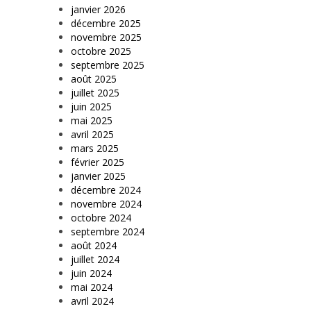
janvier 2026
décembre 2025
novembre 2025
octobre 2025
septembre 2025
août 2025
juillet 2025
juin 2025
mai 2025
avril 2025
mars 2025
février 2025
janvier 2025
décembre 2024
novembre 2024
octobre 2024
septembre 2024
août 2024
juillet 2024
juin 2024
mai 2024
avril 2024