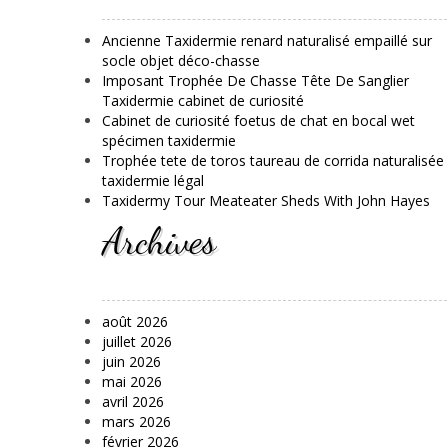
Ancienne Taxidermie renard naturalisé empaillé sur
socle objet déco-chasse
Imposant Trophée De Chasse Tête De Sanglier
Taxidermie cabinet de curiosité
Cabinet de curiosité foetus de chat en bocal wet
spécimen taxidermie
Trophée tete de toros taureau de corrida naturalisée
taxidermie légal
Taxidermy Tour Meateater Sheds With John Hayes
Archives
août 2026
juillet 2026
juin 2026
mai 2026
avril 2026
mars 2026
février 2026