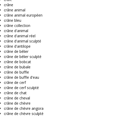
crâne
crâne animal
crâne animal européen
crâne bleu
crâne collection
crâne d'animal
crâne d'animal réel
crâne d'animal sculpté
crâne d'antilope
crâne de bélier
crâne de bélier sculpté
crâne de bobcat
crâne de bubale
crâne de buffle
crâne de buffle d'eau
crâne de cerf
crâne de cerf sculpté
crâne de chat
crâne de cheval
crâne de chèvre
crâne de chèvre angora
crâne de chèvre sculpté