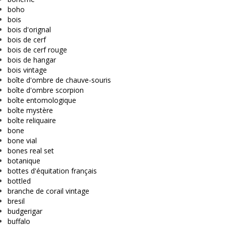
boho
bois
bois d'orignal
bois de cerf
bois de cerf rouge
bois de hangar
bois vintage
boîte d'ombre de chauve-souris
boîte d'ombre scorpion
boîte entomologique
boîte mystère
boîte reliquaire
bone
bone vial
bones real set
botanique
bottes d'équitation français
bottled
branche de corail vintage
bresil
budgerigar
buffalo