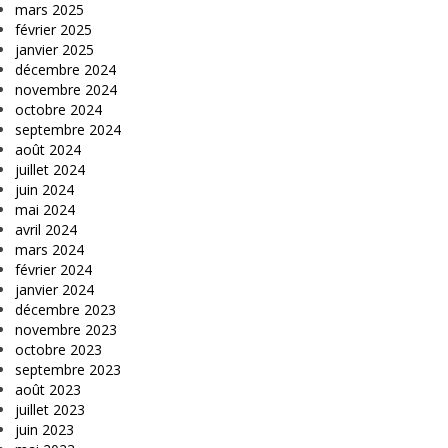
mars 2025
février 2025
janvier 2025
décembre 2024
novembre 2024
octobre 2024
septembre 2024
août 2024
juillet 2024
juin 2024
mai 2024
avril 2024
mars 2024
février 2024
janvier 2024
décembre 2023
novembre 2023
octobre 2023
septembre 2023
août 2023
juillet 2023
juin 2023