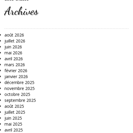
Archives
août 2026
juillet 2026
juin 2026
mai 2026
avril 2026
mars 2026
février 2026
janvier 2026
décembre 2025
novembre 2025
octobre 2025
septembre 2025
août 2025
juillet 2025
juin 2025
mai 2025
avril 2025