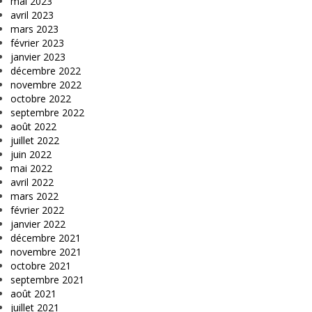
mai 2023
avril 2023
mars 2023
février 2023
janvier 2023
décembre 2022
novembre 2022
octobre 2022
septembre 2022
août 2022
juillet 2022
juin 2022
mai 2022
avril 2022
mars 2022
février 2022
janvier 2022
décembre 2021
novembre 2021
octobre 2021
septembre 2021
août 2021
juillet 2021