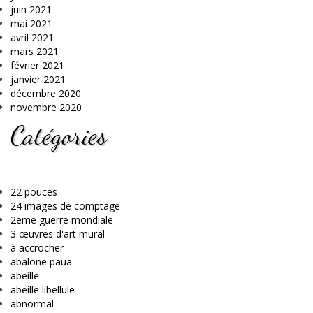
juin 2021
mai 2021
avril 2021
mars 2021
février 2021
janvier 2021
décembre 2020
novembre 2020
Catégories
22 pouces
24 images de comptage
2eme guerre mondiale
3 œuvres d'art mural
à accrocher
abalone paua
abeille
abeille libellule
abnormal