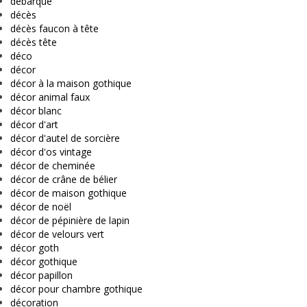
debarque
décès
décès faucon à tête
décès tête
déco
décor
décor à la maison gothique
décor animal faux
décor blanc
décor d'art
décor d'autel de sorcière
décor d'os vintage
décor de cheminée
décor de crâne de bélier
décor de maison gothique
décor de noël
décor de pépinière de lapin
décor de velours vert
décor goth
décor gothique
décor papillon
décor pour chambre gothique
décoration