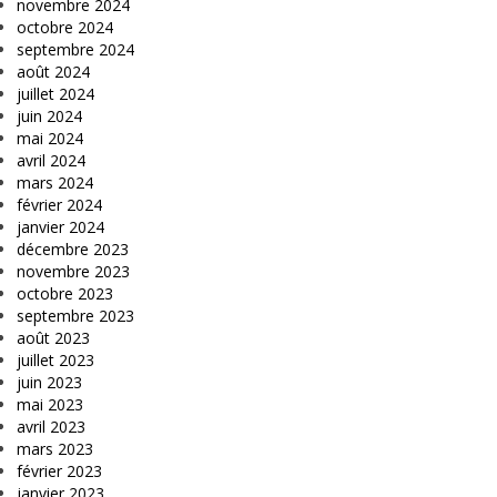
novembre 2024
octobre 2024
septembre 2024
août 2024
juillet 2024
juin 2024
mai 2024
avril 2024
mars 2024
février 2024
janvier 2024
décembre 2023
novembre 2023
octobre 2023
septembre 2023
août 2023
juillet 2023
juin 2023
mai 2023
avril 2023
mars 2023
février 2023
janvier 2023