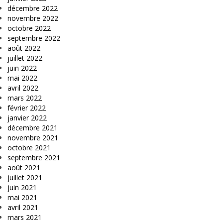
décembre 2022
novembre 2022
octobre 2022
septembre 2022
août 2022
juillet 2022
juin 2022
mai 2022
avril 2022
mars 2022
février 2022
janvier 2022
décembre 2021
novembre 2021
octobre 2021
septembre 2021
août 2021
juillet 2021
juin 2021
mai 2021
avril 2021
mars 2021