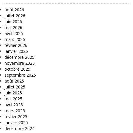
août 2026
juillet 2026
juin 2026
mai 2026
avril 2026
mars 2026
février 2026
janvier 2026
décembre 2025
novembre 2025
octobre 2025
septembre 2025
août 2025
juillet 2025
juin 2025
mai 2025
avril 2025
mars 2025
février 2025
janvier 2025
décembre 2024