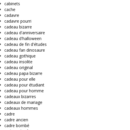
cabinets
cache
cadavre
cadavre pourri
cadeau bizarre
cadeau d'anniversaire
cadeau d'halloween
cadeau de fin d'études
cadeau fan dinosaure
cadeau gothique
cadeau insolite
cadeau original
cadeau papa bizarre
cadeau pour elle
cadeau pour étudiant
cadeau pour homme
cadeaux bizarres
cadeaux de mariage
cadeaux hommes
cadre
cadre ancien
cadre bombé