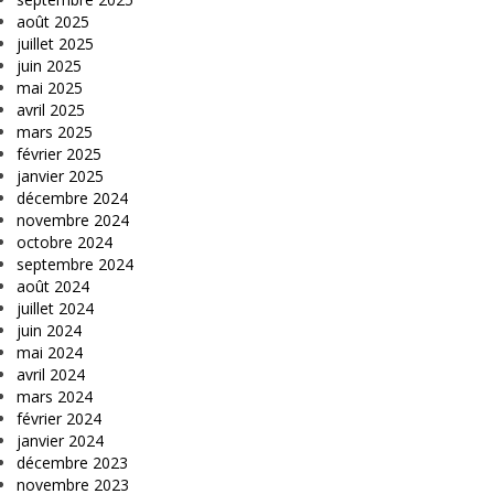
août 2025
juillet 2025
juin 2025
mai 2025
avril 2025
mars 2025
février 2025
janvier 2025
décembre 2024
novembre 2024
octobre 2024
septembre 2024
août 2024
juillet 2024
juin 2024
mai 2024
avril 2024
mars 2024
février 2024
janvier 2024
décembre 2023
novembre 2023