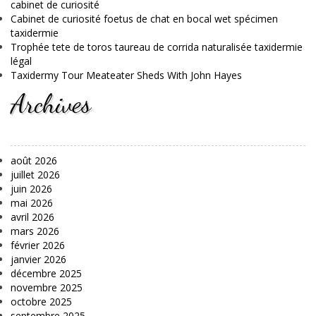
cabinet de curiosité
Cabinet de curiosité foetus de chat en bocal wet spécimen
taxidermie
Trophée tete de toros taureau de corrida naturalisée taxidermie
légal
Taxidermy Tour Meateater Sheds With John Hayes
Archives
août 2026
juillet 2026
juin 2026
mai 2026
avril 2026
mars 2026
février 2026
janvier 2026
décembre 2025
novembre 2025
octobre 2025
septembre 2025