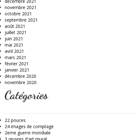
décembre 2021
novembre 2021
octobre 2021
septembre 2021
août 2021
juillet 2021
juin 2021
mai 2021
avril 2021
mars 2021
février 2021
janvier 2021
décembre 2020
novembre 2020
Catégories
22 pouces
24 images de comptage
2eme guerre mondiale
3 œuvres d'art mural