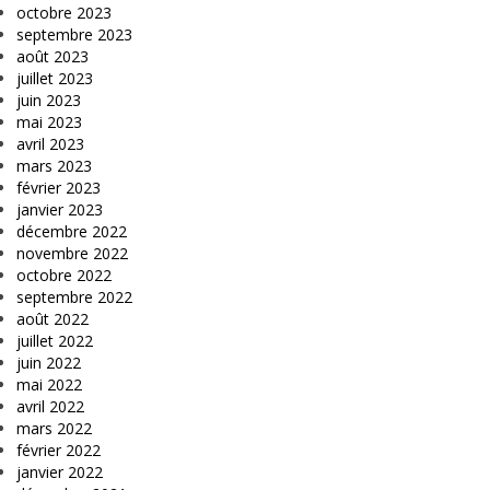
octobre 2023
septembre 2023
août 2023
juillet 2023
juin 2023
mai 2023
avril 2023
mars 2023
février 2023
janvier 2023
décembre 2022
novembre 2022
octobre 2022
septembre 2022
août 2022
juillet 2022
juin 2022
mai 2022
avril 2022
mars 2022
février 2022
janvier 2022