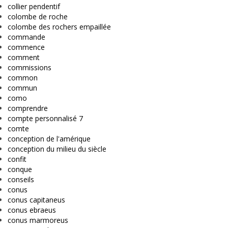
collier pendentif
colombe de roche
colombe des rochers empaillée
commande
commence
comment
commissions
common
commun
como
comprendre
compte personnalisé 7
comte
conception de l'amérique
conception du milieu du siècle
confit
conque
conseils
conus
conus capitaneus
conus ebraeus
conus marmoreus