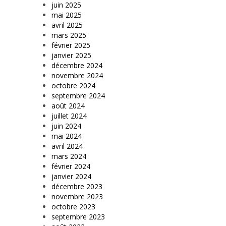
juin 2025
mai 2025
avril 2025
mars 2025
février 2025
janvier 2025
décembre 2024
novembre 2024
octobre 2024
septembre 2024
août 2024
juillet 2024
juin 2024
mai 2024
avril 2024
mars 2024
février 2024
janvier 2024
décembre 2023
novembre 2023
octobre 2023
septembre 2023