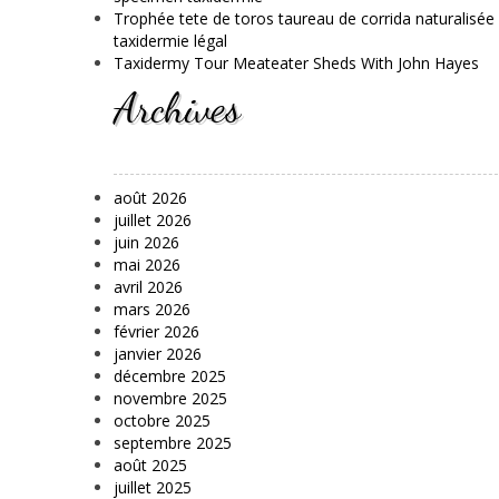
Trophée tete de toros taureau de corrida naturalisée
taxidermie légal
Taxidermy Tour Meateater Sheds With John Hayes
Archives
août 2026
juillet 2026
juin 2026
mai 2026
avril 2026
mars 2026
février 2026
janvier 2026
décembre 2025
novembre 2025
octobre 2025
septembre 2025
août 2025
juillet 2025