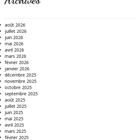
août 2026
juillet 2026
juin 2026
mai 2026
avril 2026
mars 2026
février 2026
janvier 2026
décembre 2025
novembre 2025
octobre 2025
septembre 2025
août 2025
juillet 2025
juin 2025
mai 2025
avril 2025
mars 2025
février 2025