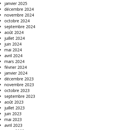
janvier 2025
décembre 2024
novembre 2024
octobre 2024
septembre 2024
août 2024
juillet 2024
juin 2024
mai 2024
avril 2024
mars 2024
février 2024
janvier 2024
décembre 2023
novembre 2023
octobre 2023
septembre 2023
août 2023
juillet 2023
juin 2023
mai 2023
avril 2023