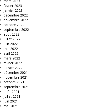
mars 2023
février 2023
janvier 2023
décembre 2022
novembre 2022
octobre 2022
septembre 2022
août 2022
juillet 2022
juin 2022
mai 2022
avril 2022
mars 2022
février 2022
janvier 2022
décembre 2021
novembre 2021
octobre 2021
septembre 2021
août 2021
juillet 2021
juin 2021
mai 2021