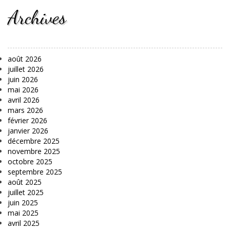
Archives
août 2026
juillet 2026
juin 2026
mai 2026
avril 2026
mars 2026
février 2026
janvier 2026
décembre 2025
novembre 2025
octobre 2025
septembre 2025
août 2025
juillet 2025
juin 2025
mai 2025
avril 2025