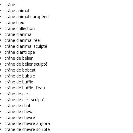
crâne
crâne animal
crâne animal européen
crâne bleu
crâne collection
crâne d'animal
crâne d'animal réel
crâne d'animal sculpté
crâne d'antilope
crâne de bélier
crâne de bélier sculpté
crâne de bobcat
crâne de bubale
crâne de buffle
crâne de buffle d'eau
crâne de cerf
crâne de cerf sculpté
crâne de chat
crâne de cheval
crâne de chèvre
crâne de chèvre angora
crâne de chèvre sculpté