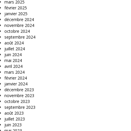
mars 2025
février 2025
janvier 2025
décembre 2024
novembre 2024
octobre 2024
septembre 2024
août 2024
juillet 2024
juin 2024
mai 2024
avril 2024
mars 2024
février 2024
janvier 2024
décembre 2023
novembre 2023
octobre 2023
septembre 2023
août 2023
juillet 2023
juin 2023
mai 2023