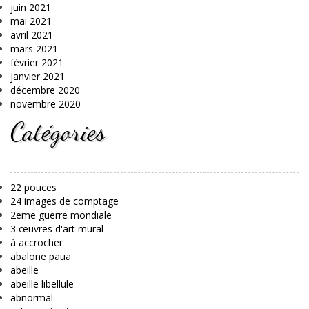
juin 2021
mai 2021
avril 2021
mars 2021
février 2021
janvier 2021
décembre 2020
novembre 2020
Catégories
22 pouces
24 images de comptage
2eme guerre mondiale
3 œuvres d'art mural
à accrocher
abalone paua
abeille
abeille libellule
abnormal