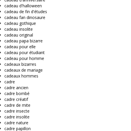
cadeau d'halloween
cadeau de fin d'études
cadeau fan dinosaure
cadeau gothique
cadeau insolite
cadeau original
cadeau papa bizarre
cadeau pour elle
cadeau pour étudiant
cadeau pour homme
cadeaux bizarres
cadeaux de mariage
cadeaux hommes
cadre
cadre ancien
cadre bombé
cadre créatif
cadre de mite
cadre insecte
cadre insolite
cadre nature
cadre papillon