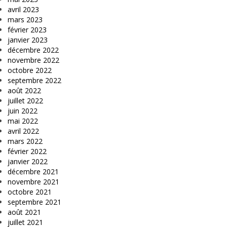
avril 2023
mars 2023
février 2023
janvier 2023
décembre 2022
novembre 2022
octobre 2022
septembre 2022
août 2022
juillet 2022
juin 2022
mai 2022
avril 2022
mars 2022
février 2022
janvier 2022
décembre 2021
novembre 2021
octobre 2021
septembre 2021
août 2021
juillet 2021