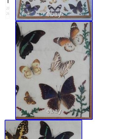
20
26