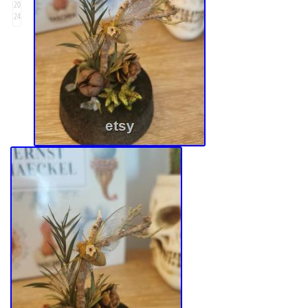
20
24