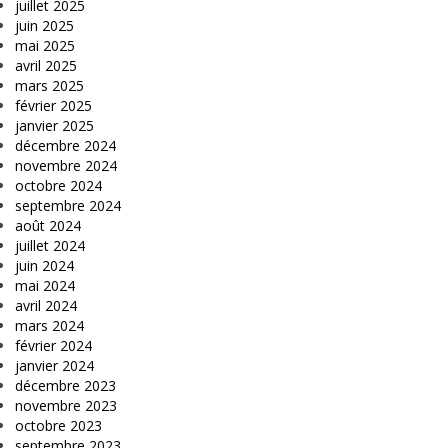
juillet 2025
juin 2025
mai 2025
avril 2025
mars 2025
février 2025
janvier 2025
décembre 2024
novembre 2024
octobre 2024
septembre 2024
août 2024
juillet 2024
juin 2024
mai 2024
avril 2024
mars 2024
février 2024
janvier 2024
décembre 2023
novembre 2023
octobre 2023
septembre 2023