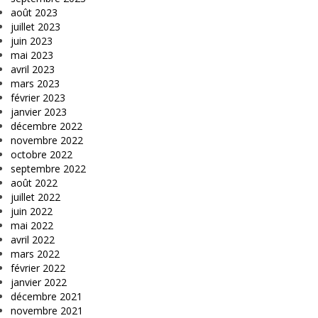
août 2023
juillet 2023
juin 2023
mai 2023
avril 2023
mars 2023
février 2023
janvier 2023
décembre 2022
novembre 2022
octobre 2022
septembre 2022
août 2022
juillet 2022
juin 2022
mai 2022
avril 2022
mars 2022
février 2022
janvier 2022
décembre 2021
novembre 2021