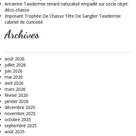
Ancienne Taxidermie renard naturalisé empaillé sur socle objet
déco-chasse
Imposant Trophée De Chasse Tête De Sanglier Taxidermie
cabinet de curiosité
Archives
août 2026
juillet 2026
juin 2026
mai 2026
avril 2026
mars 2026
février 2026
janvier 2026
décembre 2025
novembre 2025
octobre 2025
septembre 2025
août 2025