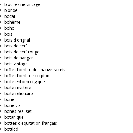
bloc résine vintage
blonde
bocal
bohême
boho
bois
bois d'orignal
bois de cerf
bois de cerf rouge
bois de hangar
bois vintage
boîte d'ombre de chauve-souris
boîte d'ombre scorpion
boîte entomologique
boîte mystère
boîte reliquaire
bone
bone vial
bones real set
botanique
bottes d'équitation français
bottled