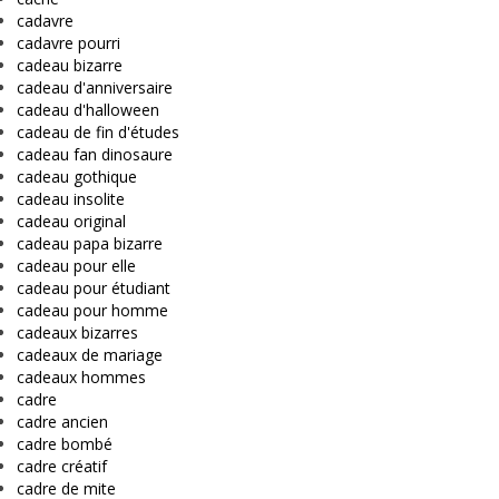
cadavre
cadavre pourri
cadeau bizarre
cadeau d'anniversaire
cadeau d'halloween
cadeau de fin d'études
cadeau fan dinosaure
cadeau gothique
cadeau insolite
cadeau original
cadeau papa bizarre
cadeau pour elle
cadeau pour étudiant
cadeau pour homme
cadeaux bizarres
cadeaux de mariage
cadeaux hommes
cadre
cadre ancien
cadre bombé
cadre créatif
cadre de mite