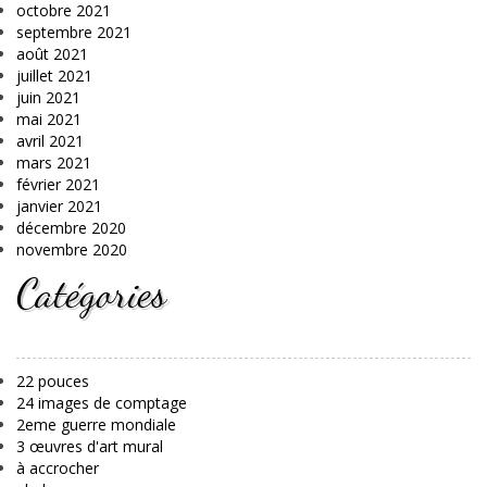
octobre 2021
septembre 2021
août 2021
juillet 2021
juin 2021
mai 2021
avril 2021
mars 2021
février 2021
janvier 2021
décembre 2020
novembre 2020
Catégories
22 pouces
24 images de comptage
2eme guerre mondiale
3 œuvres d'art mural
à accrocher