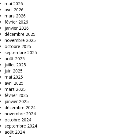
mai 2026
avril 2026
mars 2026
février 2026
janvier 2026
décembre 2025
novembre 2025
octobre 2025
septembre 2025
août 2025
juillet 2025
juin 2025
mai 2025
avril 2025
mars 2025
février 2025
janvier 2025
décembre 2024
novembre 2024
octobre 2024
septembre 2024
août 2024