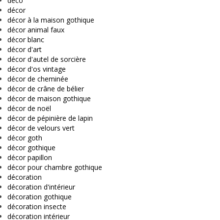
déco
décor
décor à la maison gothique
décor animal faux
décor blanc
décor d'art
décor d'autel de sorcière
décor d'os vintage
décor de cheminée
décor de crâne de bélier
décor de maison gothique
décor de noël
décor de pépinière de lapin
décor de velours vert
décor goth
décor gothique
décor papillon
décor pour chambre gothique
décoration
décoration d'intérieur
décoration gothique
décoration insecte
décoration intérieur