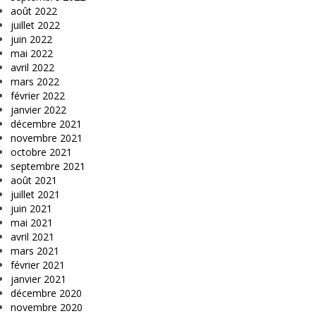
août 2022
juillet 2022
juin 2022
mai 2022
avril 2022
mars 2022
février 2022
janvier 2022
décembre 2021
novembre 2021
octobre 2021
septembre 2021
août 2021
juillet 2021
juin 2021
mai 2021
avril 2021
mars 2021
février 2021
janvier 2021
décembre 2020
novembre 2020