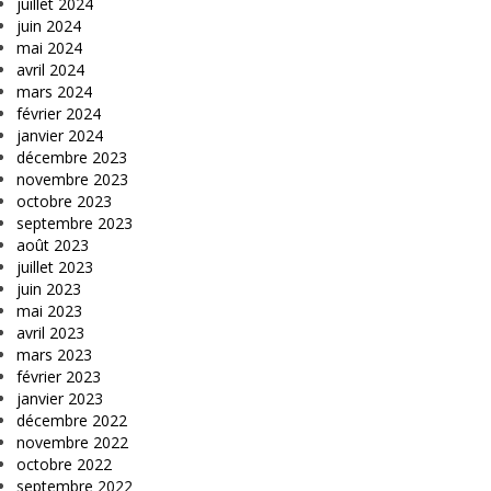
juillet 2024
juin 2024
mai 2024
avril 2024
mars 2024
février 2024
janvier 2024
décembre 2023
novembre 2023
octobre 2023
septembre 2023
août 2023
juillet 2023
juin 2023
mai 2023
avril 2023
mars 2023
février 2023
janvier 2023
décembre 2022
novembre 2022
octobre 2022
septembre 2022