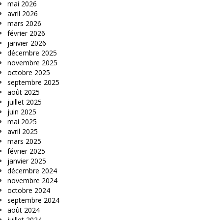
mai 2026
avril 2026
mars 2026
février 2026
janvier 2026
décembre 2025
novembre 2025
octobre 2025
septembre 2025
août 2025
juillet 2025
juin 2025
mai 2025
avril 2025
mars 2025
février 2025
janvier 2025
décembre 2024
novembre 2024
octobre 2024
septembre 2024
août 2024
juillet 2024