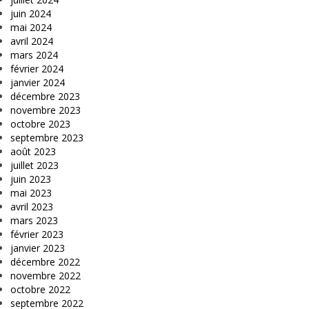
juin 2024
mai 2024
avril 2024
mars 2024
février 2024
janvier 2024
décembre 2023
novembre 2023
octobre 2023
septembre 2023
août 2023
juillet 2023
juin 2023
mai 2023
avril 2023
mars 2023
février 2023
janvier 2023
décembre 2022
novembre 2022
octobre 2022
septembre 2022