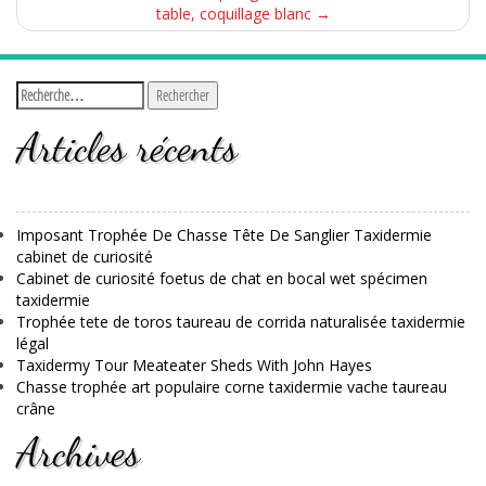
table, coquillage blanc
→
Articles récents
Imposant Trophée De Chasse Tête De Sanglier Taxidermie
cabinet de curiosité
Cabinet de curiosité foetus de chat en bocal wet spécimen
taxidermie
Trophée tete de toros taureau de corrida naturalisée taxidermie
légal
Taxidermy Tour Meateater Sheds With John Hayes
Chasse trophée art populaire corne taxidermie vache taureau
crâne
Archives