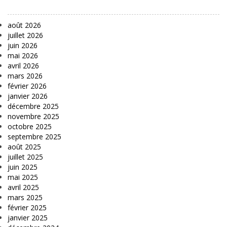
août 2026
juillet 2026
juin 2026
mai 2026
avril 2026
mars 2026
février 2026
janvier 2026
décembre 2025
novembre 2025
octobre 2025
septembre 2025
août 2025
juillet 2025
juin 2025
mai 2025
avril 2025
mars 2025
février 2025
janvier 2025