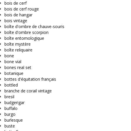
bois de cerf
bois de cerf rouge
bois de hangar
bois vintage
boîte d'ombre de chauve-souris
boîte d'ombre scorpion
boîte entomologique
boîte mystère
boîte reliquaire
bone
bone vial
bones real set
botanique
bottes d'équitation français
bottled
branche de corail vintage
bresil
budgerigar
buffalo
burgo
burlesque
buste