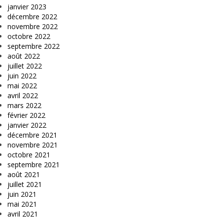
janvier 2023
décembre 2022
novembre 2022
octobre 2022
septembre 2022
août 2022
juillet 2022
juin 2022
mai 2022
avril 2022
mars 2022
février 2022
janvier 2022
décembre 2021
novembre 2021
octobre 2021
septembre 2021
août 2021
juillet 2021
juin 2021
mai 2021
avril 2021