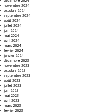
décembre 2024
novembre 2024
octobre 2024
septembre 2024
août 2024
juillet 2024
juin 2024
mai 2024
avril 2024
mars 2024
février 2024
janvier 2024
décembre 2023
novembre 2023
octobre 2023
septembre 2023
août 2023
juillet 2023
juin 2023
mai 2023
avril 2023
mars 2023
février 2023