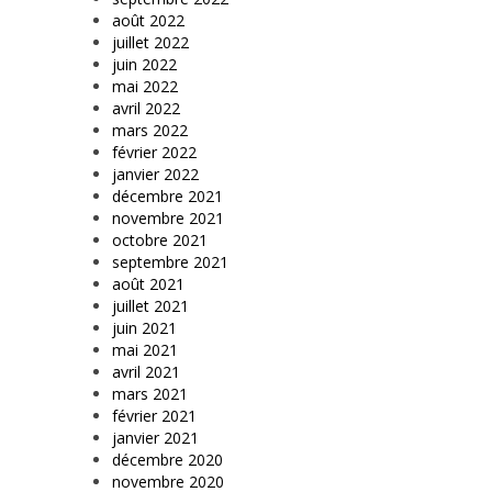
août 2022
juillet 2022
juin 2022
mai 2022
avril 2022
mars 2022
février 2022
janvier 2022
décembre 2021
novembre 2021
octobre 2021
septembre 2021
août 2021
juillet 2021
juin 2021
mai 2021
avril 2021
mars 2021
février 2021
janvier 2021
décembre 2020
novembre 2020