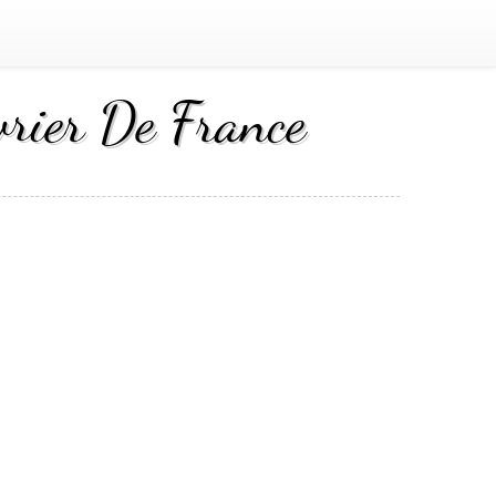
vrier De France