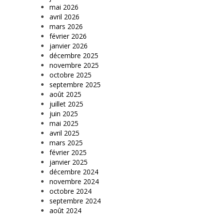
mai 2026
avril 2026
mars 2026
février 2026
janvier 2026
décembre 2025
novembre 2025
octobre 2025
septembre 2025
août 2025
juillet 2025
juin 2025
mai 2025
avril 2025
mars 2025
février 2025
janvier 2025
décembre 2024
novembre 2024
octobre 2024
septembre 2024
août 2024