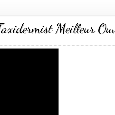
axidermist Meilleur Ou