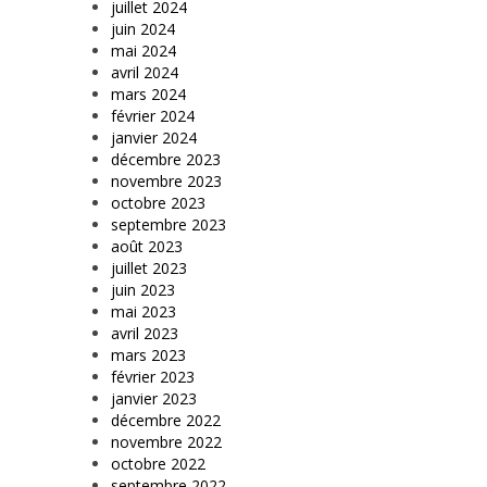
juillet 2024
juin 2024
mai 2024
avril 2024
mars 2024
février 2024
janvier 2024
décembre 2023
novembre 2023
octobre 2023
septembre 2023
août 2023
juillet 2023
juin 2023
mai 2023
avril 2023
mars 2023
février 2023
janvier 2023
décembre 2022
novembre 2022
octobre 2022
septembre 2022