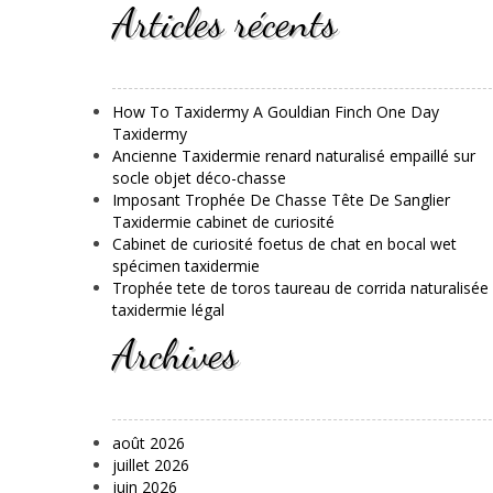
Articles récents
How To Taxidermy A Gouldian Finch One Day
Taxidermy
Ancienne Taxidermie renard naturalisé empaillé sur
socle objet déco-chasse
Imposant Trophée De Chasse Tête De Sanglier
Taxidermie cabinet de curiosité
Cabinet de curiosité foetus de chat en bocal wet
spécimen taxidermie
Trophée tete de toros taureau de corrida naturalisée
taxidermie légal
Archives
août 2026
juillet 2026
juin 2026