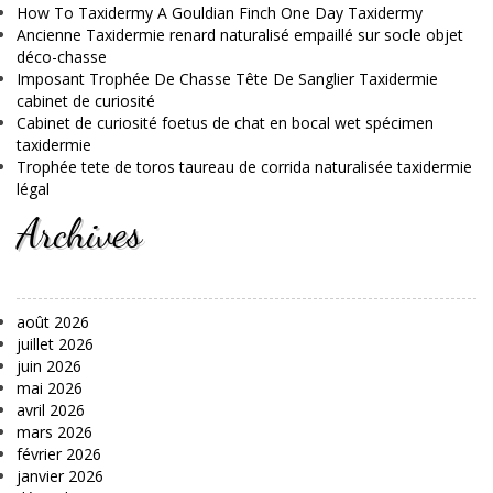
How To Taxidermy A Gouldian Finch One Day Taxidermy
Ancienne Taxidermie renard naturalisé empaillé sur socle objet
déco-chasse
Imposant Trophée De Chasse Tête De Sanglier Taxidermie
cabinet de curiosité
Cabinet de curiosité foetus de chat en bocal wet spécimen
taxidermie
Trophée tete de toros taureau de corrida naturalisée taxidermie
légal
Archives
août 2026
juillet 2026
juin 2026
mai 2026
avril 2026
mars 2026
février 2026
janvier 2026