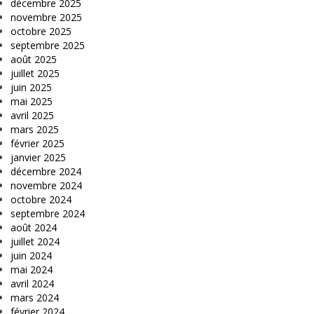
décembre 2025
novembre 2025
octobre 2025
septembre 2025
août 2025
juillet 2025
juin 2025
mai 2025
avril 2025
mars 2025
février 2025
janvier 2025
décembre 2024
novembre 2024
octobre 2024
septembre 2024
août 2024
juillet 2024
juin 2024
mai 2024
avril 2024
mars 2024
février 2024