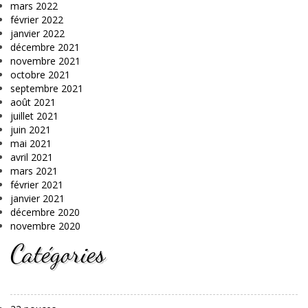
mars 2022
février 2022
janvier 2022
décembre 2021
novembre 2021
octobre 2021
septembre 2021
août 2021
juillet 2021
juin 2021
mai 2021
avril 2021
mars 2021
février 2021
janvier 2021
décembre 2020
novembre 2020
Catégories