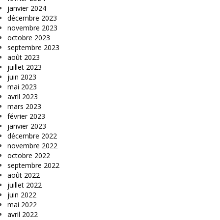
janvier 2024
décembre 2023
novembre 2023
octobre 2023
septembre 2023
août 2023
juillet 2023
juin 2023
mai 2023
avril 2023
mars 2023
février 2023
janvier 2023
décembre 2022
novembre 2022
octobre 2022
septembre 2022
août 2022
juillet 2022
juin 2022
mai 2022
avril 2022