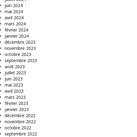
juin 2024
mai 2024
avril 2024
mars 2024
février 2024
janvier 2024
décembre 2023
novembre 2023
octobre 2023
septembre 2023
août 2023
juillet 2023
juin 2023
mai 2023
avril 2023
mars 2023
février 2023
janvier 2023
décembre 2022
novembre 2022
octobre 2022
septembre 2022