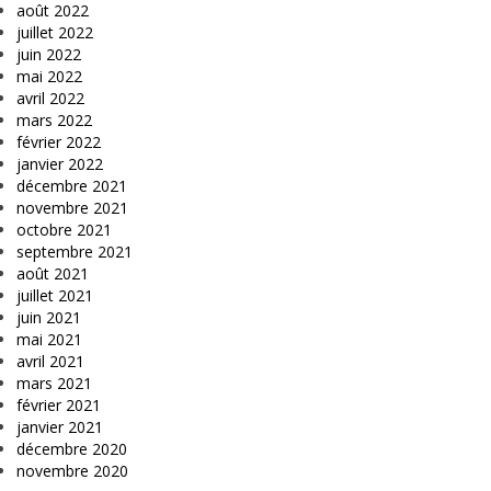
août 2022
juillet 2022
juin 2022
mai 2022
avril 2022
mars 2022
février 2022
janvier 2022
décembre 2021
novembre 2021
octobre 2021
septembre 2021
août 2021
juillet 2021
juin 2021
mai 2021
avril 2021
mars 2021
février 2021
janvier 2021
décembre 2020
novembre 2020