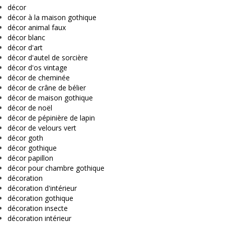
décor
décor à la maison gothique
décor animal faux
décor blanc
décor d'art
décor d'autel de sorcière
décor d'os vintage
décor de cheminée
décor de crâne de bélier
décor de maison gothique
décor de noël
décor de pépinière de lapin
décor de velours vert
décor goth
décor gothique
décor papillon
décor pour chambre gothique
décoration
décoration d'intérieur
décoration gothique
décoration insecte
décoration intérieur