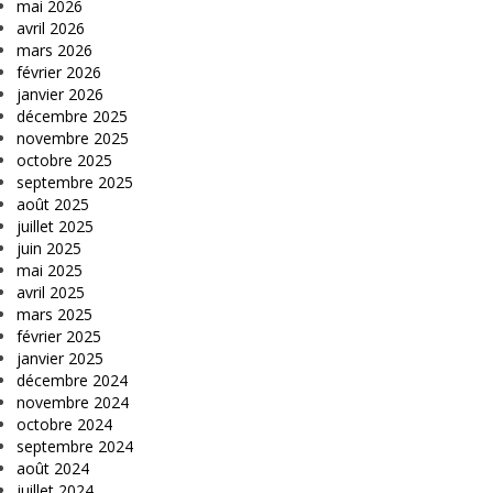
mai 2026
avril 2026
mars 2026
février 2026
janvier 2026
décembre 2025
novembre 2025
octobre 2025
septembre 2025
août 2025
juillet 2025
juin 2025
mai 2025
avril 2025
mars 2025
février 2025
janvier 2025
décembre 2024
novembre 2024
octobre 2024
septembre 2024
août 2024
juillet 2024