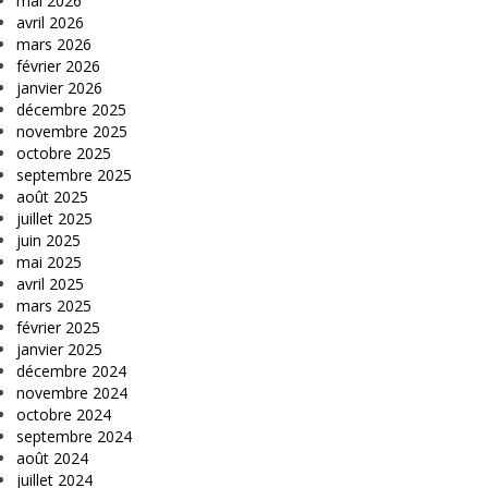
mai 2026
avril 2026
mars 2026
février 2026
janvier 2026
décembre 2025
novembre 2025
octobre 2025
septembre 2025
août 2025
juillet 2025
juin 2025
mai 2025
avril 2025
mars 2025
février 2025
janvier 2025
décembre 2024
novembre 2024
octobre 2024
septembre 2024
août 2024
juillet 2024