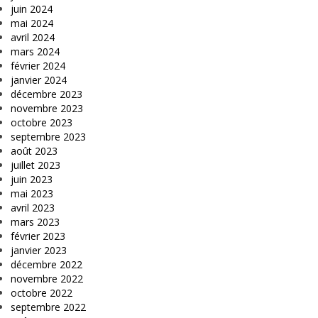
juin 2024
mai 2024
avril 2024
mars 2024
février 2024
janvier 2024
décembre 2023
novembre 2023
octobre 2023
septembre 2023
août 2023
juillet 2023
juin 2023
mai 2023
avril 2023
mars 2023
février 2023
janvier 2023
décembre 2022
novembre 2022
octobre 2022
septembre 2022