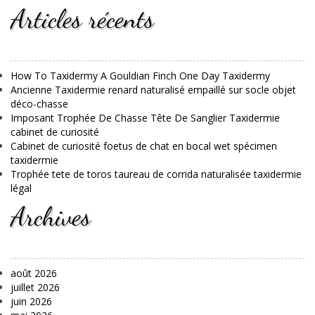
Articles récents
How To Taxidermy A Gouldian Finch One Day Taxidermy
Ancienne Taxidermie renard naturalisé empaillé sur socle objet
déco-chasse
Imposant Trophée De Chasse Tête De Sanglier Taxidermie
cabinet de curiosité
Cabinet de curiosité foetus de chat en bocal wet spécimen
taxidermie
Trophée tete de toros taureau de corrida naturalisée taxidermie
légal
Archives
août 2026
juillet 2026
juin 2026