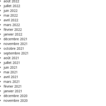
août 2022
juillet 2022
juin 2022
mai 2022
avril 2022
mars 2022
février 2022
janvier 2022
décembre 2021
novembre 2021
octobre 2021
septembre 2021
août 2021
juillet 2021
juin 2021
mai 2021
avril 2021
mars 2021
février 2021
janvier 2021
décembre 2020
novembre 2020