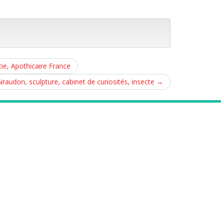
ie, Apothicaire France
iraudon, sculpture, cabinet de curiosités, insecte
→