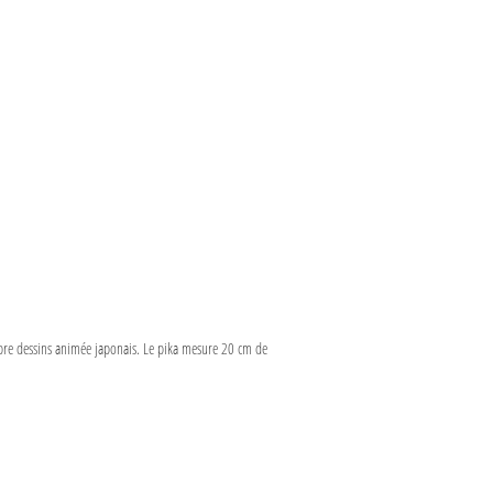
élèbre dessins animée japonais. Le pika mesure 20 cm de