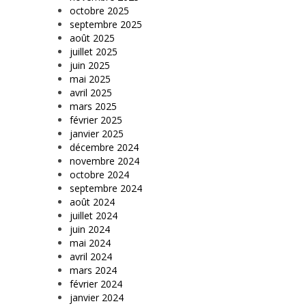
octobre 2025
septembre 2025
août 2025
juillet 2025
juin 2025
mai 2025
avril 2025
mars 2025
février 2025
janvier 2025
décembre 2024
novembre 2024
octobre 2024
septembre 2024
août 2024
juillet 2024
juin 2024
mai 2024
avril 2024
mars 2024
février 2024
janvier 2024