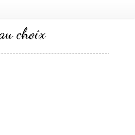
 au choix