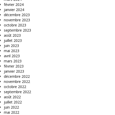
février 2024
janvier 2024
décembre 2023
novembre 2023
octobre 2023
septembre 2023
août 2023
juillet 2023
juin 2023
mai 2023
avril 2023
mars 2023
février 2023
janvier 2023
décembre 2022
novembre 2022
octobre 2022
septembre 2022
août 2022
juillet 2022
juin 2022
mai 2022