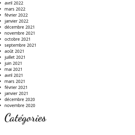
avril 2022
mars 2022
février 2022
janvier 2022
décembre 2021
novembre 2021
octobre 2021
septembre 2021
août 2021
juillet 2021
juin 2021
mai 2021
avril 2021
mars 2021
février 2021
janvier 2021
décembre 2020
novembre 2020
Catégories