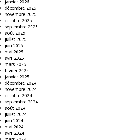
janvier 2026
décembre 2025
novembre 2025
octobre 2025
septembre 2025
août 2025
juillet 2025
juin 2025
mai 2025
avril 2025
mars 2025
février 2025
janvier 2025
décembre 2024
novembre 2024
octobre 2024
septembre 2024
août 2024
juillet 2024
juin 2024
mai 2024
avril 2024
mars 2024