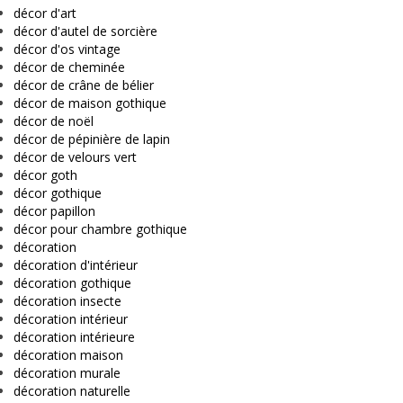
décor d'art
décor d'autel de sorcière
décor d'os vintage
décor de cheminée
décor de crâne de bélier
décor de maison gothique
décor de noël
décor de pépinière de lapin
décor de velours vert
décor goth
décor gothique
décor papillon
décor pour chambre gothique
décoration
décoration d'intérieur
décoration gothique
décoration insecte
décoration intérieur
décoration intérieure
décoration maison
décoration murale
décoration naturelle